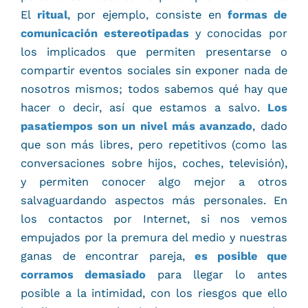
El
ritual
, por ejemplo, consiste en
formas de
comunicación estereotipadas
y conocidas por
los implicados que permiten presentarse o
compartir eventos sociales sin exponer nada de
nosotros mismos; todos sabemos qué hay que
hacer o decir, así que estamos a salvo.
Los
pasatiempos son un nivel más avanzado
, dado
que son más libres, pero repetitivos (como las
conversaciones sobre hijos, coches, televisión),
y permiten conocer algo mejor a otros
salvaguardando aspectos más personales. En
los contactos por Internet, si nos vemos
empujados por la premura del medio y nuestras
ganas de encontrar pareja,
es posible que
corramos demasiado
para llegar lo antes
posible a la intimidad, con los riesgos que ello