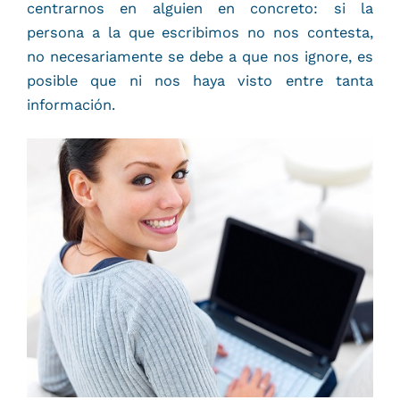
centrarnos en alguien en concreto: si la
persona a la que escribimos no nos contesta,
no necesariamente se debe a que nos ignore, es
posible que ni nos haya visto entre tanta
información.