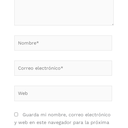
Nombre*
Correo
electrónico*
Web
Guarda mi nombre, correo electrónico
y web en este navegador para la próxima