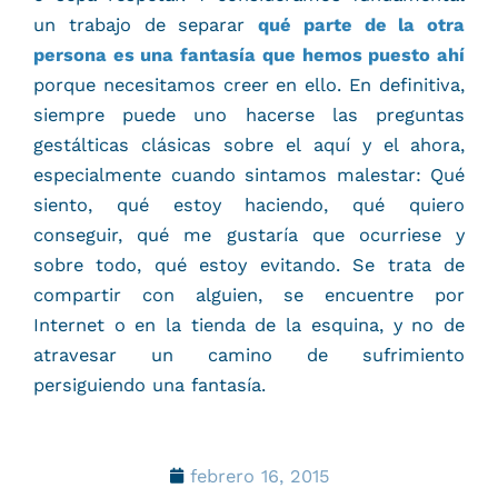
un trabajo de separar
qué parte de la otra
persona es una fantasía
que hemos puesto ahí
porque necesitamos creer en ello. En definitiva,
siempre puede uno hacerse las preguntas
gestálticas clásicas sobre el aquí y el ahora,
especialmente cuando sintamos malestar: Qué
siento, qué estoy haciendo, qué quiero
conseguir, qué me gustaría que ocurriese y
sobre todo, qué estoy evitando. Se trata de
compartir con alguien, se encuentre por
Internet o en la tienda de la esquina, y no de
atravesar un camino de sufrimiento
persiguiendo una fantasía.
febrero 16, 2015