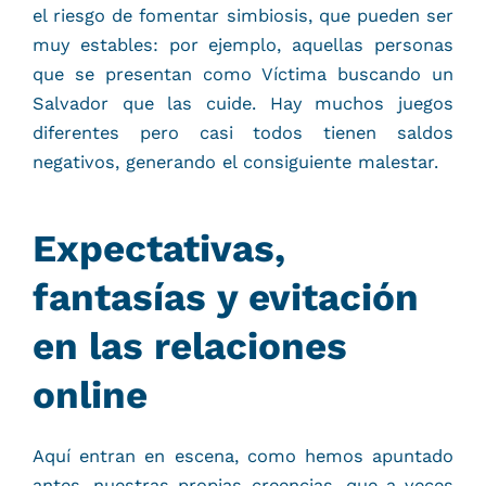
el riesgo de fomentar simbiosis, que pueden ser
muy estables: por ejemplo, aquellas personas
que se presentan como Víctima buscando un
Salvador que las cuide. Hay muchos juegos
diferentes pero casi todos tienen saldos
negativos, generando el consiguiente malestar.
Expectativas,
fantasías y evitación
en las relaciones
online
Aquí entran en escena, como hemos apuntado
antes, nuestras propias creencias, que a veces