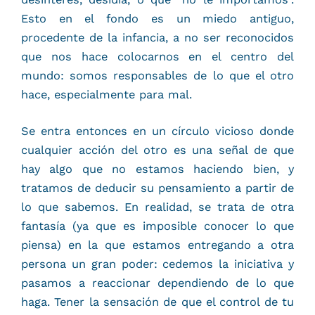
Esto en el fondo es un miedo antiguo,
procedente de la infancia, a no ser reconocidos
que nos hace colocarnos en el centro del
mundo: somos responsables de lo que el otro
hace, especialmente para mal.
Se entra entonces en un círculo vicioso donde
cualquier acción del otro es una señal de que
hay algo que no estamos haciendo bien, y
tratamos de deducir su pensamiento a partir de
lo que sabemos. En realidad, se trata de otra
fantasía (ya que es imposible conocer lo que
piensa) en la que estamos entregando a otra
persona un gran poder: cedemos la iniciativa y
pasamos a reaccionar dependiendo de lo que
haga. Tener la sensación de que el control de tu