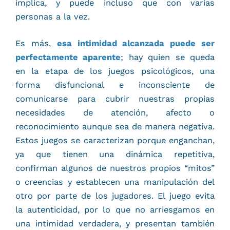
implica, y puede incluso que con varias
personas a la vez.
Es más,
esa intimidad alcanzada puede ser
perfectamente aparente
; hay quien se queda
en la etapa de los juegos psicológicos, una
forma disfuncional e inconsciente de
comunicarse para cubrir nuestras propias
necesidades de atención, afecto o
reconocimiento aunque sea de manera negativa.
Estos juegos se caracterizan porque enganchan,
ya que tienen una dinámica repetitiva,
confirman algunos de nuestros propios “mitos”
o creencias y establecen una manipulación del
otro por parte de los jugadores. El juego evita
la autenticidad, por lo que no arriesgamos en
una intimidad verdadera, y presentan también