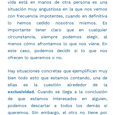
vida está en manos de otra persona es una
situación muy angustiosa en la que nos vemos
con frecuencia impotentes, cuando en definitiva
lo hemos cedido nosotros mismos. Es
importante tener claro que en cualquier
circunstancia, siempre podemos elegir, al
menos cómo afrontamos lo que nos viene. En
este caso, podemos decidir si lo que nos
ofrecen lo queremos o no.
Hay situaciones concretas que ejemplifican muy
bien todo esto que estamos contando, una de
ellas es la cuestión alrededor de la
exclusividad
. Cuando se llega a la conclusión
de que estamos interesados en alguien,
podemos descartar a todos los demás si
queremos. Sin embargo, el otro no tiene por