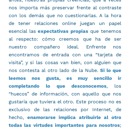
nos importa más preservar frente al contraste
con los demás que no cuestionarlas. A la hora
de tener relaciones online juegan un papel
esencial las
expectativas propias
que tenemos
al respecto: cómo creemos que ha de ser
nuestro compañero ideal. Enfrente nos
encontramos de entrada con una “tarjeta de
visita”, y si las cosas van bien, con alguien que
nos contesta al otro lado de la Nube.
Si lo que
leemos nos gusta, es muy sencillo ir
completando lo que desconocemos
, los
“huecos” de información, con aquello que nos
gustaría que tuviera el otro. Este proceso no es
exclusivo de las relaciones por Internet, de
hecho,
enamorarse implica atribuirle al otro
todas las virtudes importantes para nosotros
;