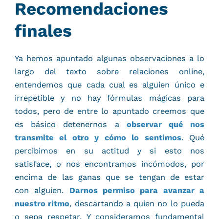
Recomendaciones
finales
Ya hemos apuntado algunas observaciones a lo
largo del texto sobre relaciones online,
entendemos que cada cual es alguien único e
irrepetible y no hay fórmulas mágicas para
todos, pero de entre lo apuntado creemos que
es básico detenernos a
observar qué nos
transmite el otro
y cómo lo sentimos
. Qué
percibimos en su actitud y si esto nos
satisface, o nos encontramos incómodos, por
encima de las ganas que se tengan de estar
con alguien.
Darnos permiso para avanzar a
nuestro ritmo
, descartando a quien no lo pueda
o sepa respetar. Y consideramos fundamental