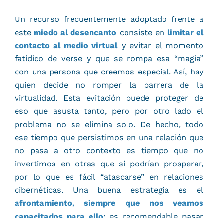
Un recurso frecuentemente adoptado frente a
este
miedo al desencanto
consiste en
limitar el
contacto al medio virtual
y evitar el momento
fatídico de verse y que se rompa esa “magia”
con una persona que creemos especial. Así, hay
quien decide no romper la barrera de la
virtualidad. Esta evitación puede proteger de
eso que asusta tanto, pero por otro lado el
problema no se elimina solo. De hecho, todo
ese tiempo que persistimos en una relación que
no pasa a otro contexto es tiempo que no
invertimos en otras que sí podrían prosperar,
por lo que es fácil “atascarse” en relaciones
cibernéticas. Una buena estrategia es el
afrontamiento, siempre que nos veamos
capacitados para ello
; es recomendable pasar