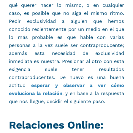
qué querer hacer lo mismo, o en cualquier
caso, es posible que no siga el mismo ritmo.
Pedir exclusividad a alguien que hemos
conocido recientemente por un medio en el que
lo más probable es que hable con varias
personas a la vez suele ser contraproducente;
además esta necesidad de exclusividad
inmediata es nuestra. Presionar al otro con esta
exigencia suele tener resultados
contraproducentes. De nuevo es una buena
actitud
esperar y observar a ver cómo
evoluciona la relación
, y en base a la respuesta
que nos llegue, decidir el siguiente paso.
Relaciones Online: