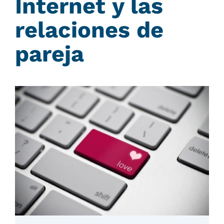
Internet y las
relaciones de
pareja