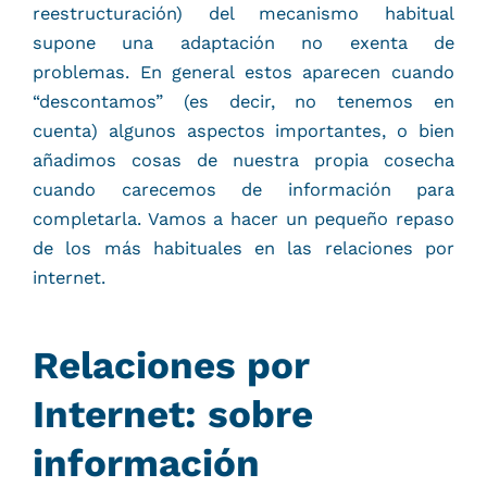
reestructuración) del mecanismo habitual
supone una adaptación no exenta de
problemas. En general estos aparecen cuando
“descontamos” (es decir, no tenemos en
cuenta) algunos aspectos importantes, o bien
añadimos cosas de nuestra propia cosecha
cuando carecemos de información para
completarla. Vamos a hacer un pequeño repaso
de los más habituales en las relaciones por
internet.
Relaciones por
Internet: sobre
información