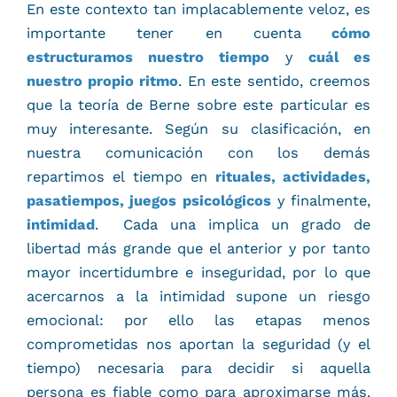
En este contexto tan implacablemente veloz, es
importante tener en cuenta
cómo
estructuramos nuestro tiempo
y
cuál es
nuestro propio ritmo
. En este sentido, creemos
que la teoría de Berne sobre este particular es
muy interesante. Según su clasificación, en
nuestra comunicación con los demás
repartimos el tiempo en
rituales, actividades,
pasatiempos, juegos psicológicos
y finalmente,
intimidad
. Cada una implica un grado de
libertad más grande que el anterior y por tanto
mayor incertidumbre e inseguridad, por lo que
acercarnos a la intimidad supone un riesgo
emocional: por ello las etapas menos
comprometidas nos aportan la seguridad (y el
tiempo) necesaria para decidir si aquella
persona es fiable como para aproximarse más.