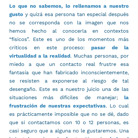
Lo que no sabemos, lo rellenamos a nuestro
gusto
y quizá esa persona tan especial después
no se corresponda con la imagen que nos
hemos hecho al conocerla en contextos
“físicos”. Este es uno de los momentos más
críticos en este proceso:
pasar de la
virtualidad a la realidad
. Muchas personas, por
miedo a que un contacto real frustre esa
fantasía que han fabricado inconscientemente,
se resisten a exponerse al riesgo de tal
desengaño. Este es a nuestro juicio una de las
situaciones más difíciles de manejar;
la
frustración de nuestras expectativas
. Lo cual
es prácticamente imposible que no se dé, dado
que si contactamos con 10 o 12 personas, es
casi seguro que a alguna no le gustaremos. Una