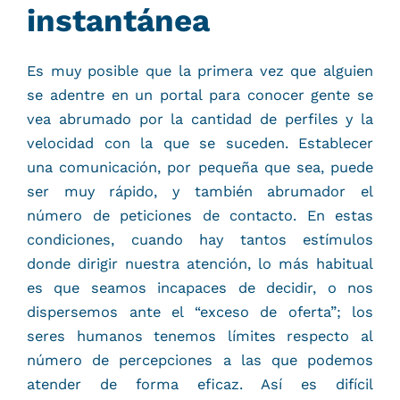
instantánea
Es muy posible que la primera vez que alguien
se adentre en un portal para conocer gente se
vea abrumado por la cantidad de perfiles y la
velocidad con la que se suceden. Establecer
una comunicación, por pequeña que sea, puede
ser muy rápido, y también abrumador el
número de peticiones de contacto. En estas
condiciones, cuando hay tantos estímulos
donde dirigir nuestra atención, lo más habitual
es que seamos incapaces de decidir, o nos
dispersemos ante el “exceso de oferta”; los
seres humanos tenemos límites respecto al
número de percepciones a las que podemos
atender de forma eficaz. Así es difícil