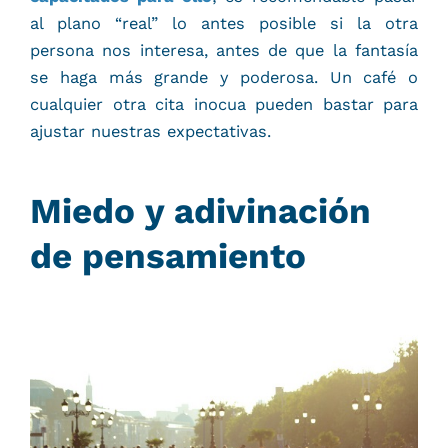
al plano “real” lo antes posible si la otra
persona nos interesa, antes de que la fantasía
se haga más grande y poderosa. Un café o
cualquier otra cita inocua pueden bastar para
ajustar nuestras expectativas.
Miedo y adivinación
de pensamiento