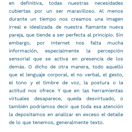
en definitiva, todas nuestras necesidades
cubiertas por un ser maravilloso. Al menos
durante un tiempo nos creamos una imagen
irreal e idealizada de nuestra flamante nueva
pareja, que tiende a ser perfecta al principio. Sin
embargo, por Internet nos falta mucha
información, especialmente la percepción
sensorial que se activa en presencia de los
demás. O dicho de otra manera, todo aquello
que el lenguaje corporal, el no verbal, el gesto,
el tono y el timbre de voz, la postura o la
actitud nos ofrece. Y que en las herramientas
virtuales desaparece, queda desvirtuado, o
también podríamos decir que toda esa atención
la depositamos en analizar en exceso el detalle
de lo que tenemos, generalmente texto.