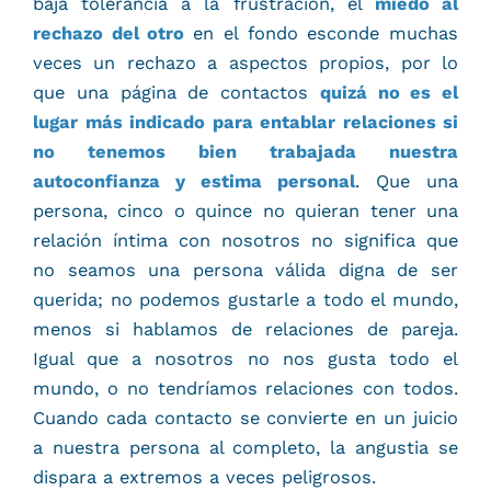
baja tolerancia a la frustración, el
miedo al
rechazo del otro
en el fondo esconde muchas
veces un rechazo a aspectos propios, por lo
que una página de contactos
quizá no es el
lugar más indicado para entablar relaciones si
no tenemos bien trabajada nuestra
autoconfianza y estima personal
. Que una
persona, cinco o quince no quieran tener una
relación íntima con nosotros no significa que
no seamos una persona válida digna de ser
querida; no podemos gustarle a todo el mundo,
menos si hablamos de relaciones de pareja.
Igual que a nosotros no nos gusta todo el
mundo, o no tendríamos relaciones con todos.
Cuando cada contacto se convierte en un juicio
a nuestra persona al completo, la angustia se
dispara a extremos a veces peligrosos.