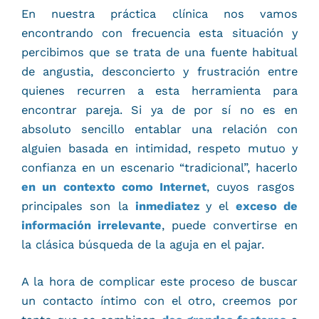
En nuestra práctica clínica nos vamos
encontrando con frecuencia esta situación y
percibimos que se trata de una fuente habitual
de angustia, desconcierto y frustración entre
quienes recurren a esta herramienta para
encontrar pareja. Si ya de por sí no es en
absoluto sencillo entablar una relación con
alguien basada en intimidad, respeto mutuo y
confianza en un escenario “tradicional”, hacerlo
en un contexto como Internet
, cuyos rasgos
principales son la
inmediatez
y el
exceso de
información irrelevante
, puede convertirse en
la clásica búsqueda de la aguja en el pajar.
A la hora de complicar este proceso de buscar
un contacto íntimo con el otro, creemos por