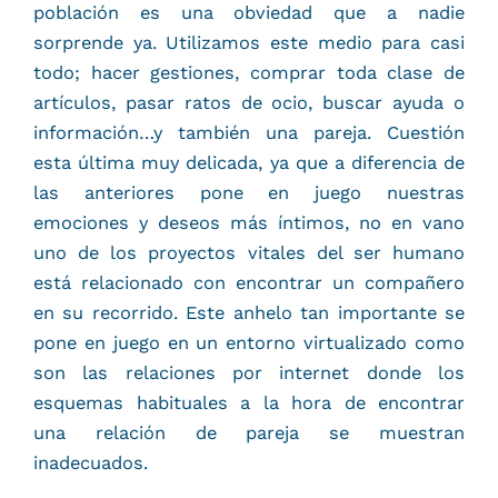
población es una obviedad que a nadie
sorprende ya. Utilizamos este medio para casi
todo; hacer gestiones, comprar toda clase de
artículos, pasar ratos de ocio, buscar ayuda o
información…y también una pareja. Cuestión
esta última muy delicada, ya que a diferencia de
las anteriores pone en juego nuestras
emociones y deseos más íntimos, no en vano
uno de los proyectos vitales del ser humano
está relacionado con encontrar un compañero
en su recorrido. Este anhelo tan importante se
pone en juego en un entorno virtualizado como
son las relaciones por internet donde los
esquemas habituales a la hora de encontrar
una relación de pareja se muestran
inadecuados.