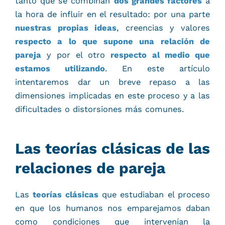
tanto que se combinan
dos grandes factores
a
la hora de influir en el resultado: por una parte
nuestras propias ideas
, creencias y valores
respecto a lo que supone una relación de
pareja
y por el otro
respecto al medio que
estamos utilizando
. En este artículo
intentaremos dar un breve repaso a las
dimensiones implicadas en este proceso y a las
dificultades o distorsiones más comunes.
Las teorías clásicas de las
relaciones de pareja
Las
teorías clásicas
que estudiaban el proceso
en que los humanos nos emparejamos daban
como condiciones que intervenían la