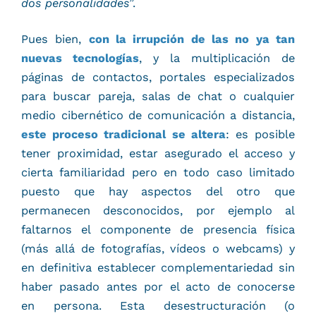
dos personalidades
”.
Pues bien,
con la irrupción de las no ya tan
nuevas tecnologías
, y la multiplicación de
páginas de contactos, portales especializados
para buscar pareja, salas de chat o cualquier
medio cibernético de comunicación a distancia,
este proceso tradicional se altera
: es posible
tener proximidad, estar asegurado el acceso y
cierta familiaridad pero en todo caso limitado
puesto que hay aspectos del otro que
permanecen desconocidos, por ejemplo al
faltarnos el componente de presencia física
(más allá de fotografías, vídeos o webcams) y
en definitiva establecer complementariedad sin
haber pasado antes por el acto de conocerse
en persona. Esta desestructuración (o