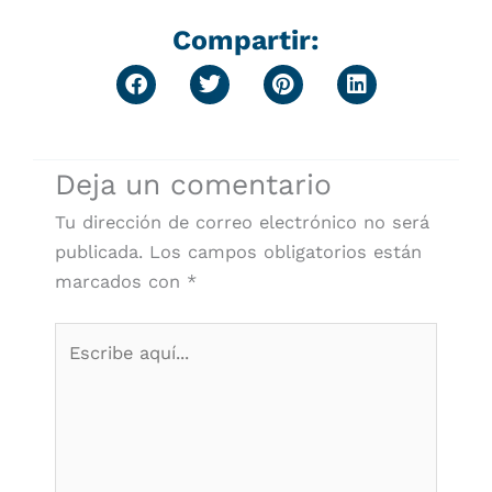
Compartir:
Deja un comentario
Tu dirección de correo electrónico no será
publicada.
Los campos obligatorios están
marcados con
*
Escribe
aquí...