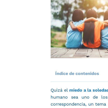
Índice de contenidos
Quizá el
miedo a la soleda
humano sea uno de los 
correspondencia, un tema 