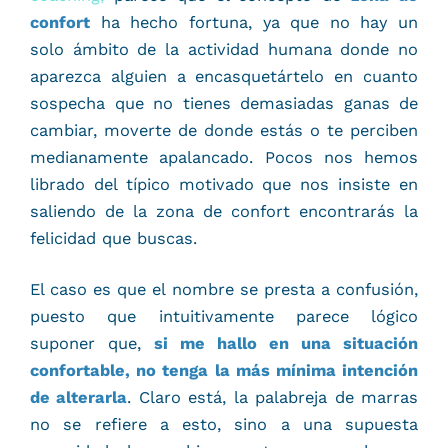
confort
ha hecho fortuna, ya que no hay un
solo ámbito de la actividad humana donde no
aparezca alguien a encasquetártelo en cuanto
sospecha que no tienes demasiadas ganas de
cambiar, moverte de donde estás o te perciben
medianamente apalancado. Pocos nos hemos
librado del típico motivado que nos insiste en
saliendo de la zona de confort encontrarás la
felicidad que buscas.
El caso es que el nombre se presta a confusión,
puesto que intuitivamente parece lógico
suponer que,
si me hallo en una situación
confortable, no tenga la más mínima intención
de alterarla
. Claro está, la palabreja de marras
no se refiere a esto, sino a una supuesta