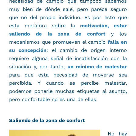
necesidad de cambio que tampoco sabemos
muy bien de dónde sale, pero parece seguro
que no del propio individuo. Es por esto que
esta metáfora sobre la
motivación, estar
saliendo de la zona de confort
y los
mecanismos que promueven el cambio
falla en
su concepción
: el cambio de origen interno
requiere alguna señal de insatisfacción con la
situación y, por tanto,
un mínimo de malestar
para que esta necesidad de moverse sea
percibida. Y cuando se percibe malestar,
podemos ponerle muchas etiquetas al asunto,
pero confortable no es una de ellas.
Saliendo de la zona de confort
No hay