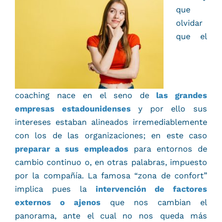
que
olvidar
que el
coaching nace en el seno de
las grandes
empresas estadounidenses
y por ello sus
intereses estaban alineados irremediablemente
con los de las organizaciones; en este caso
preparar a sus empleados
para entornos de
cambio continuo o, en otras palabras, impuesto
por la compañía. La famosa “zona de confort”
implica pues la
intervención de factores
externos o ajenos
que nos cambian el
panorama, ante el cual no nos queda más