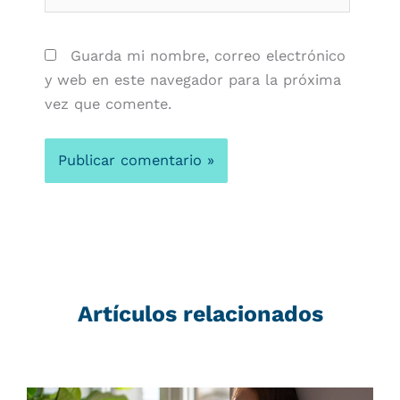
Guarda mi nombre, correo electrónico
y web en este navegador para la próxima
vez que comente.
Artículos relacionados
Página
Página
Página
Página
Página