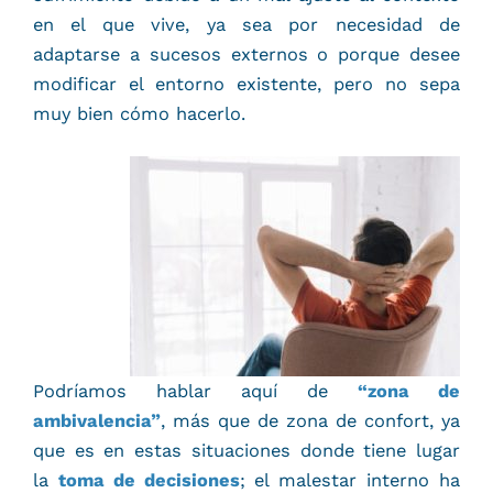
en el que vive, ya sea por necesidad de
adaptarse a sucesos externos o porque desee
modificar el entorno existente, pero no sepa
muy bien cómo hacerlo.
Podríamos hablar aquí de
“zona de
ambivalencia”
, más que de zona de confort, ya
que es en estas situaciones donde tiene lugar
la
toma de decisiones
; el malestar interno ha