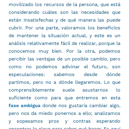
movilizado los recursos de la persona, que está
considerando cuáles son las necesidades que
están insatisfechas y de qué manera las puede
cubrir. Por una parte, valoramos los beneficios
de mantener la situación actual, y este es un
análisis relativamente fácil de realizar, porque la
conocemos muy bien. Por la otra, podemos
percibir las ventajas de un posible cambio, pero
como no podemos adivinar el futuro, son
especulaciones: sabemos desde dónde
partimos, pero no a dónde llegaremos. Lo que
comprensiblemente suele asustarnos lo
suficiente como para que entremos en esta
fase ambigua
donde nos gustaría cambiar algo,
pero nos da miedo ponernos a ello; analizamos
y sopesamos pros y contras esperando
encontrar la clave para saber qué hacer. Es aquí