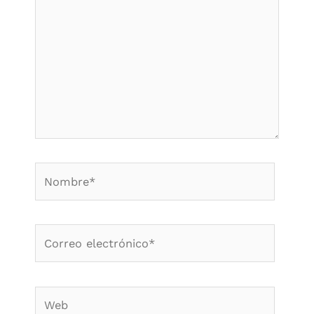
Nombre*
Correo
electrónico*
Web