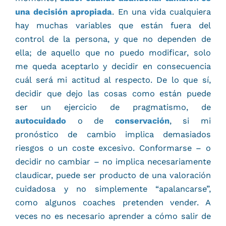
una decisión apropiada
. En una vida cualquiera
hay muchas variables que están fuera del
control de la persona, y que no dependen de
ella; de aquello que no puedo modificar, solo
me queda aceptarlo y decidir en consecuencia
cuál será mi actitud al respecto. De lo que sí,
decidir que dejo las cosas como están puede
ser un ejercicio de pragmatismo, de
autocuidado
o de
conservación
, si mi
pronóstico de cambio implica demasiados
riesgos o un coste excesivo. Conformarse – o
decidir no cambiar – no implica necesariamente
claudicar, puede ser producto de una valoración
cuidadosa y no simplemente “apalancarse”,
como algunos coaches pretenden vender. A
veces no es necesario aprender a cómo salir de