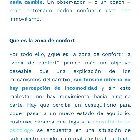
nada cambie
. Un observador – o un coach –
poco entrenado podría confundir esto con
inmovilismo.
Que es la zona de confort
Por todo ello, ¿qué es la zona de confort? la
“zona de confort” parece más un objetivo
deseable que una explicación de los
mecanismos del cambio;
sin tensión interna no
hay percepción de incomodidad
y sin este
malestar no hay movimiento hacia ninguna
parte. Hay que percibir un desequilibrio para
poder pasar a un nuevo estado de equilibrio:
cualquier persona que llega a la
consulta de un
psicólogo
se encuentra en una situación de
sufrimiento debido a un mal ajuste al contexto