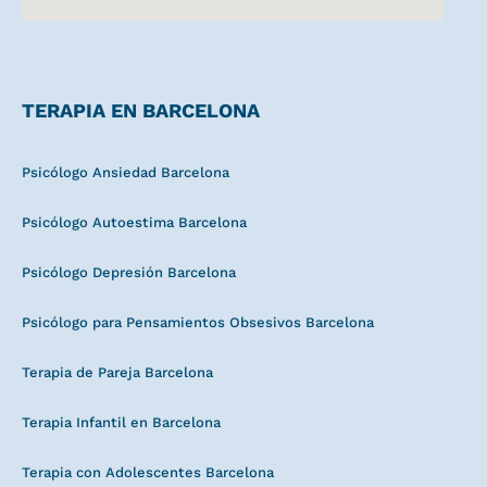
TERAPIA EN BARCELONA
Psicólogo Ansiedad Barcelona
Psicólogo Autoestima Barcelona
Psicólogo Depresión Barcelona
Psicólogo para Pensamientos Obsesivos Barcelona
Terapia de Pareja Barcelona
Terapia Infantil en Barcelona
Terapia con Adolescentes Barcelona