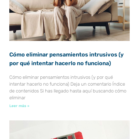
Cómo eliminar pensamientos intrusivos (y
por qué intentar hacerlo no funciona)
Cómo eliminar pensamientos intrusivos (y por qué
intentar hacerlo no funciona) Deja un comentario Índice
de contenidos Si has llegado hasta aquí buscando cómo
eliminar
Leer más »