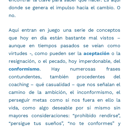
donde se genera el impulso hacia el cambio. O
no.
Aquí entran en juego una serie de conceptos
que hoy en día están bastante mal vistos –
aunque en tiempos pasados se veían como
virtudes -, como pueden ser la
aceptación
o la
resignación, o el pecado, hoy imperdonable, del
conformismo
. Hay numerosas frases
contundentes, también procedentes del
coaching – qué casualidad – que nos señalan el
camino de la ambición, el inconformismo, el
perseguir metas como si nos fuera en ello la
vida, como algo deseable por sí mismo sin
mayores consideraciones: “prohibido rendirse”,
“persigue tus sueños”, “no te conformes” y