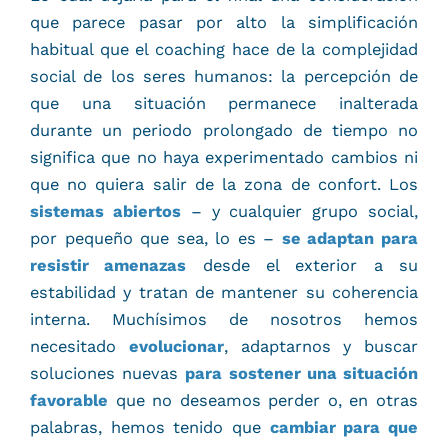
que parece pasar por alto la simplificación
habitual que el coaching hace de la complejidad
social de los seres humanos: la percepción de
que una situación permanece inalterada
durante un periodo prolongado de tiempo no
significa que no haya experimentado cambios ni
que no quiera salir de la zona de confort. Los
sistemas abiertos
– y cualquier grupo social,
por pequeño que sea, lo es –
se adaptan para
resistir amenazas
desde el exterior a su
estabilidad y tratan de mantener su coherencia
interna. Muchísimos de nosotros hemos
necesitado
evolucionar
, adaptarnos y buscar
soluciones nuevas
para sostener una situación
favorable
que no deseamos perder o, en otras
palabras, hemos tenido que
cambiar para que