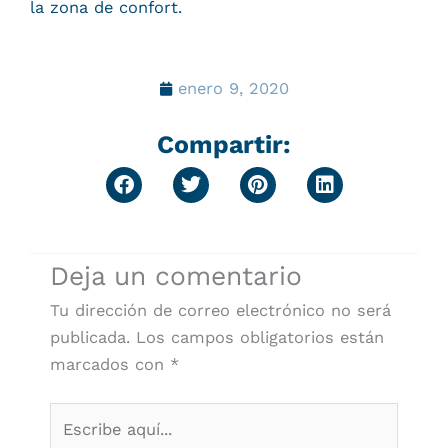
la zona de confort.
enero 9, 2020
Compartir:
Deja un comentario
Tu dirección de correo electrónico no será
publicada.
Los campos obligatorios están
marcados con
*
Escribe
aquí...