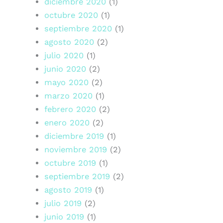
diciembre 2020
(1)
octubre 2020
(1)
septiembre 2020
(1)
agosto 2020
(2)
julio 2020
(1)
junio 2020
(2)
mayo 2020
(2)
marzo 2020
(1)
febrero 2020
(2)
enero 2020
(2)
diciembre 2019
(1)
noviembre 2019
(2)
octubre 2019
(1)
septiembre 2019
(2)
agosto 2019
(1)
julio 2019
(2)
junio 2019
(1)