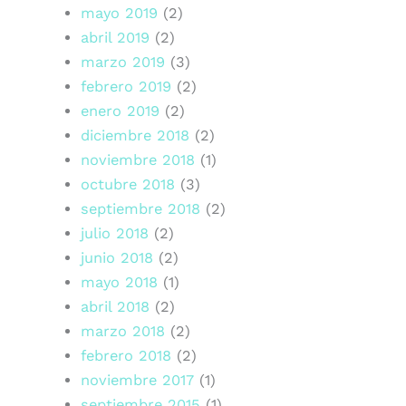
mayo 2019
(2)
abril 2019
(2)
marzo 2019
(3)
febrero 2019
(2)
enero 2019
(2)
diciembre 2018
(2)
noviembre 2018
(1)
octubre 2018
(3)
septiembre 2018
(2)
julio 2018
(2)
junio 2018
(2)
mayo 2018
(1)
abril 2018
(2)
marzo 2018
(2)
febrero 2018
(2)
noviembre 2017
(1)
septiembre 2015
(1)