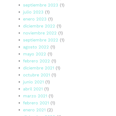
septiembre 2023
(1)
julio 2023
(1)
enero 2023
(1)
diciembre 2022
(1)
noviembre 2022
(1)
septiembre 2022
(1)
agosto 2022
(1)
mayo 2022
(1)
febrero 2022
(1)
diciembre 2021
(1)
octubre 2021
(1)
junio 2021
(1)
abril 2021
(1)
marzo 2021
(1)
febrero 2021
(1)
enero 2021
(2)