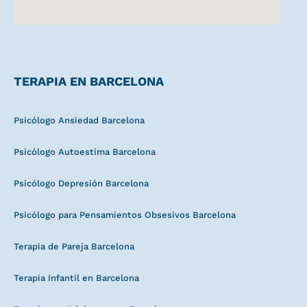
TERAPIA EN BARCELONA
Psicólogo Ansiedad Barcelona
Psicólogo Autoestima Barcelona
Psicólogo Depresión Barcelona
Psicólogo para Pensamientos Obsesivos Barcelona
Terapia de Pareja Barcelona
Terapia Infantil en Barcelona