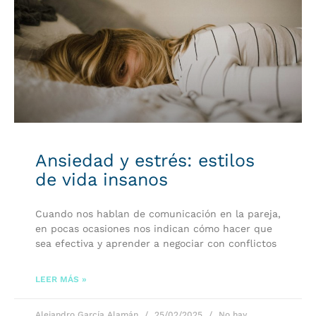
Ansiedad y estrés: estilos
de vida insanos
Cuando nos hablan de comunicación en la pareja,
en pocas ocasiones nos indican cómo hacer que
sea efectiva y aprender a negociar con conflictos
LEER MÁS »
Alejandro García Alamán
25/02/2025
No hay