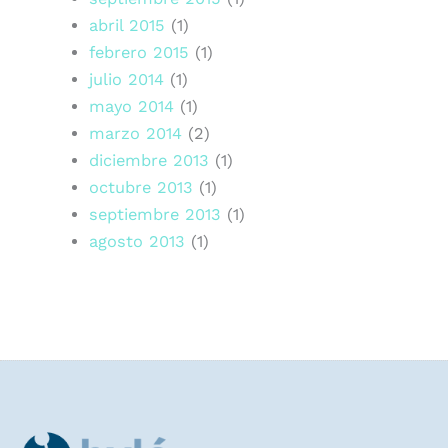
abril 2015
(1)
febrero 2015
(1)
julio 2014
(1)
mayo 2014
(1)
marzo 2014
(2)
diciembre 2013
(1)
octubre 2013
(1)
septiembre 2013
(1)
agosto 2013
(1)