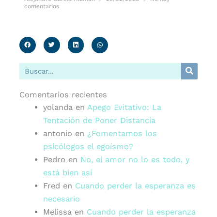
comentarios
Buscar
Comentarios recientes
yolanda
en
Apego Evitativo: La
Tentación de Poner Distancia
antonio
en
¿Fomentamos los
psicólogos el egoísmo?
Pedro
en
No, el amor no lo es todo, y
está bien así
Fred
en
Cuando perder la esperanza es
necesario
Melissa
en
Cuando perder la esperanza