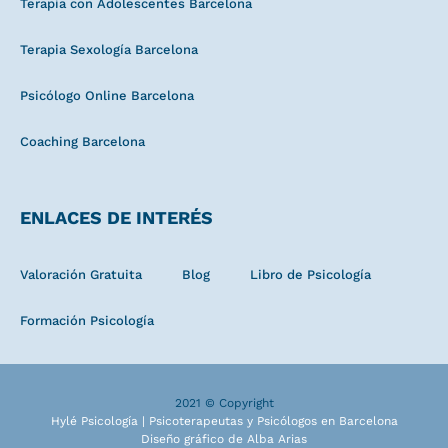
Terapia con Adolescentes Barcelona
Terapia Sexología Barcelona
Psicólogo Online Barcelona
Coaching Barcelona
ENLACES DE INTERÉS
Valoración Gratuita
Blog
Libro de Psicología
Formación Psicología
2021 © Copyright
Hylé Psicología | Psicoterapeutas y Psicólogos en Barcelona
Diseño gráfico de Alba Arias