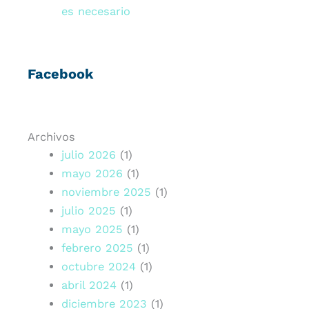
es necesario
Facebook
Archivos
julio 2026
(1)
mayo 2026
(1)
noviembre 2025
(1)
julio 2025
(1)
mayo 2025
(1)
febrero 2025
(1)
octubre 2024
(1)
abril 2024
(1)
diciembre 2023
(1)