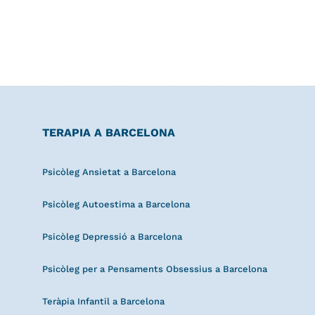
TERAPIA A BARCELONA
Psicòleg Ansietat a Barcelona
Psicòleg Autoestima a Barcelona
Psicòleg Depressió a Barcelona
Psicòleg per a Pensaments Obsessius a Barcelona
Teràpia Infantil a Barcelona