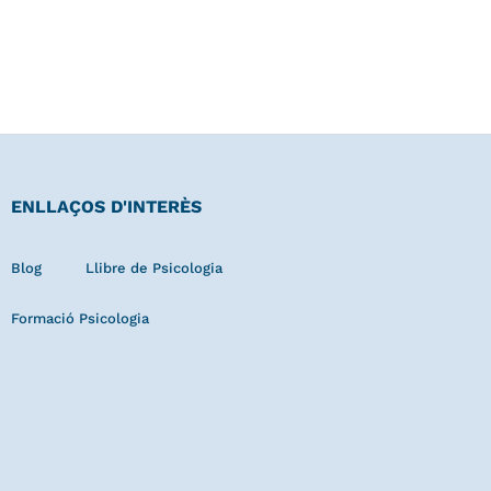
ENLLAÇOS D'INTERÈS
Blog
Llibre de Psicologia
Formació Psicologia