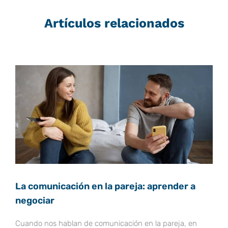
Artículos relacionados
Página
Página
Página
Página
Página
La comunicación en la pareja: aprender a
negociar
Cuando nos hablan de comunicación en la pareja, en