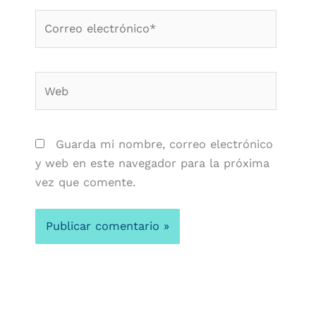
Correo
electrónico*
Web
Guarda mi nombre, correo electrónico
y web en este navegador para la próxima
vez que comente.