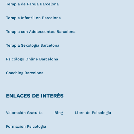
Terapia de Pareja Barcelona
Terapia Infantil en Barcelona
Terapia con Adolescentes Barcelona
Terapia Sexología Barcelona
Psicólogo Online Barcelona
Coaching Barcelona
ENLACES DE INTERÉS
Valoración Gratuita
Blog
Libro de Psicología
Formación Psicología