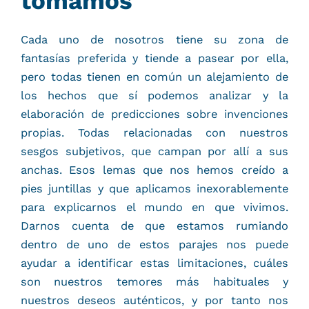
tomamos
Cada uno de nosotros tiene su zona de
fantasías preferida y tiende a pasear por ella,
pero todas tienen en común un alejamiento de
los hechos que sí podemos analizar y la
elaboración de predicciones sobre invenciones
propias. Todas relacionadas con nuestros
sesgos subjetivos, que campan por allí a sus
anchas. Esos lemas que nos hemos creído a
pies juntillas y que aplicamos inexorablemente
para explicarnos el mundo en que vivimos.
Darnos cuenta de que estamos rumiando
dentro de uno de estos parajes nos puede
ayudar a identificar estas limitaciones, cuáles
son nuestros temores más habituales y
nuestros deseos auténticos, y por tanto nos