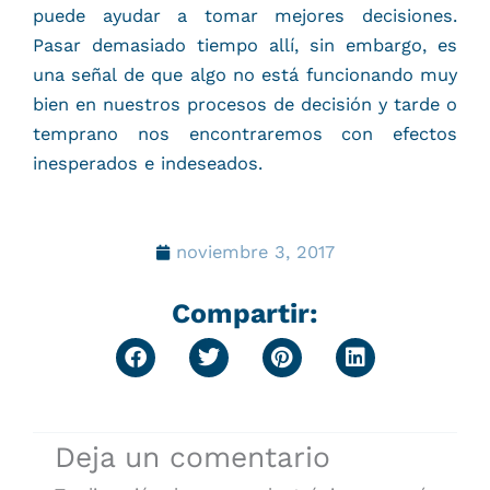
puede ayudar a tomar mejores decisiones.
Pasar demasiado tiempo allí, sin embargo, es
una señal de que algo no está funcionando muy
bien en nuestros procesos de decisión y tarde o
temprano nos encontraremos con efectos
inesperados e indeseados.
noviembre 3, 2017
Compartir:
Deja un comentario