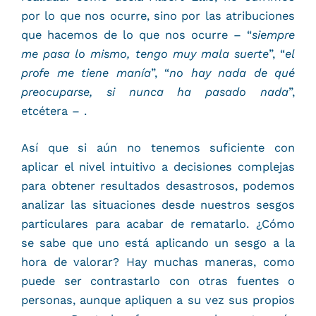
por lo que nos ocurre, sino por las atribuciones
que hacemos de lo que nos ocurre – “
siempre
me pasa lo mismo, tengo muy mala suerte
”, “
el
profe me tiene manía
”, “
no hay nada de qué
preocuparse, si nunca ha pasado nada
”,
etcétera – .
Así que si aún no tenemos suficiente con
aplicar el nivel intuitivo a decisiones complejas
para obtener resultados desastrosos, podemos
analizar las situaciones desde nuestros sesgos
particulares para acabar de rematarlo. ¿Cómo
se sabe que uno está aplicando un sesgo a la
hora de valorar? Hay muchas maneras, como
puede ser contrastarlo con otras fuentes o
personas, aunque apliquen a su vez sus propios