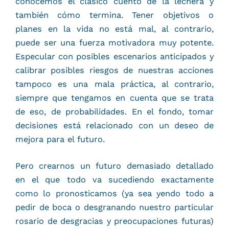
conocemos el clásico cuento de la lechera y
también cómo termina. Tener objetivos o
planes en la vida no está mal, al contrario,
puede ser una fuerza motivadora muy potente.
Especular con posibles escenarios anticipados y
calibrar posibles riesgos de nuestras acciones
tampoco es una mala práctica, al contrario,
siempre que tengamos en cuenta que se trata
de eso, de probabilidades. En el fondo, tomar
decisiones está relacionado con un deseo de
mejora para el futuro.
Pero crearnos un futuro demasiado detallado
en el que todo va sucediendo exactamente
como lo pronosticamos (ya sea yendo todo a
pedir de boca o desgranando nuestro particular
rosario de desgracias y preocupaciones futuras)