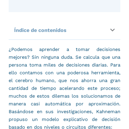
Índice de contenidos
¿Podemos aprender a tomar decisiones
mejores? Sin ninguna duda. Se calcula que una
persona toma miles de decisiones diarias. Para
ello contamos con una poderosa herramienta,
el cerebro humano, que nos ahorra una gran
cantidad de tiempo acelerando este proceso;
muchos de estos dilemas los solucionamos de
manera casi automática por aproximación.
Basándose en sus investigaciones, Kahneman
propuso un modelo explicativo de decisión
basado en dos niveles o circuitos diferentes: