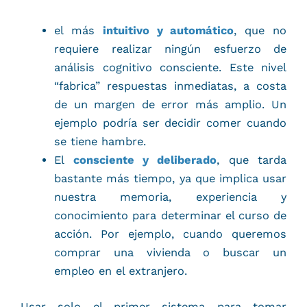
el más
intuitivo y automático
, que no
requiere realizar ningún esfuerzo de
análisis cognitivo consciente. Este nivel
“fabrica” respuestas inmediatas, a costa
de un margen de error más amplio. Un
ejemplo podría ser decidir comer cuando
se tiene hambre.
El
consciente y deliberado
, que tarda
bastante más tiempo, ya que implica usar
nuestra memoria, experiencia y
conocimiento para determinar el curso de
acción. Por ejemplo, cuando queremos
comprar una vivienda o buscar un
empleo en el extranjero.
Usar solo el primer sistema para tomar