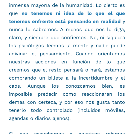
inmensa mayoría de la humanidad. Lo cierto es
que
no tenemos ni idea de lo que el que
tenemos enfrente está pensando en realidad
y
nunca lo sabremos. A menos que nos lo diga,
claro, y siempre que confiemos. No, ni siquiera
los psicólogos leemos la mente y nadie puede
adivinar el pensamiento. Cuando orientamos
nuestras acciones en función de lo que
creemos que el resto pensará o hará, estamos
comprando un billete a la incertidumbre y el
caos. Aunque los conozcamos bien, es
imposible predecir cómo reaccionarán los
demás con certeza, y por eso nos gusta tanto
tenerlo todo controlado (incluidos móviles,
agendas o diarios ajenos).
Si nos escuchamos a nosotros mismos