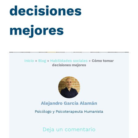
decisiones
mejores
Inicio
»
Blog
»
Habilidades sociales
»
Cómo tomar
decisiones mejores
Alejandro García Alamán
Psicólogo y Psicoterapeuta Humanista
Deja un comentario