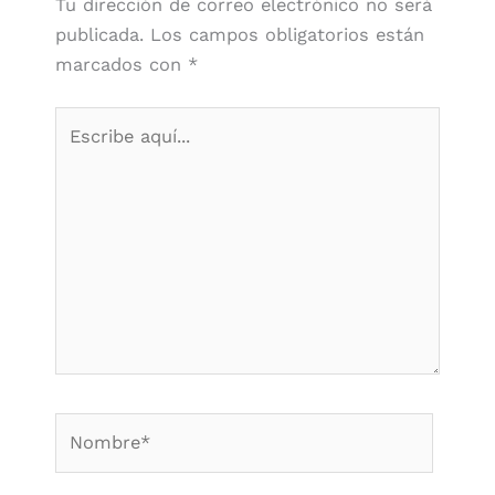
Tu dirección de correo electrónico no será
publicada.
Los campos obligatorios están
marcados con
*
Escribe
aquí...
Nombre*