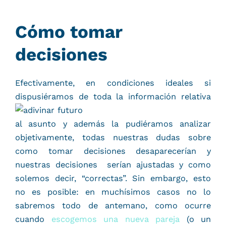
Cómo tomar
decisiones
Efectivamente, en condiciones ideales si
dispusiéram
os de toda la información relativa
al asunto y además la pudiéramos analizar
objetivamente, todas nuestras dudas sobre
como tomar decisiones desaparecerían y
nuestras decisiones serían ajustadas y como
solemos decir, “correctas”. Sin embargo, esto
no es posible: en muchísimos casos no lo
sabremos todo de antemano, como ocurre
cuando
escogemos una nueva pareja
(o un