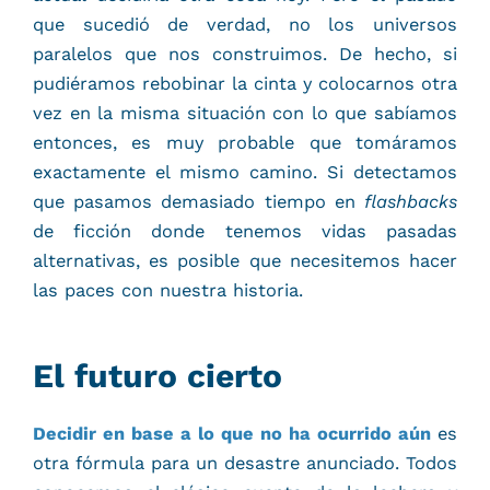
que sucedió de verdad, no los universos
paralelos que nos construimos. De hecho, si
pudiéramos rebobinar la cinta y colocarnos otra
vez en la misma situación con lo que sabíamos
entonces, es muy probable que tomáramos
exactamente el mismo camino. Si detectamos
que pasamos demasiado tiempo en
flashbacks
de ficción donde tenemos vidas pasadas
alternativas, es posible que necesitemos hacer
las paces con nuestra historia.
El futuro cierto
Decidir en base a lo que no ha ocurrido aún
es
otra fórmula para un desastre anunciado. Todos