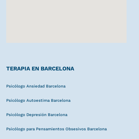
TERAPIA EN BARCELONA
Psicólogo Ansiedad Barcelona
Psicólogo Autoestima Barcelona
Psicólogo Depresión Barcelona
Psicólogo para Pensamientos Obsesivos Barcelona