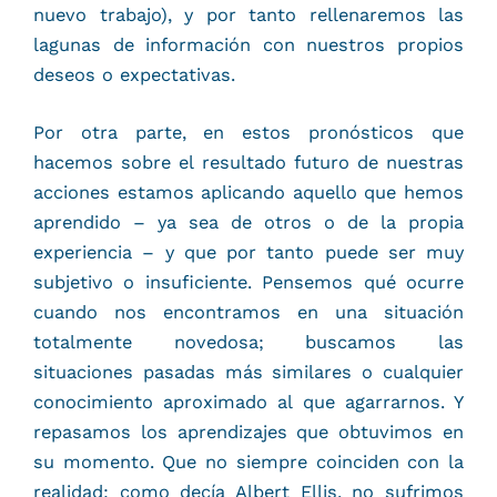
nuevo trabajo), y por tanto rellenaremos las
lagunas de información con nuestros propios
deseos o expectativas.
Por otra parte, en estos pronósticos que
hacemos sobre el resultado futuro de nuestras
acciones estamos aplicando aquello que hemos
aprendido – ya sea de otros o de la propia
experiencia – y que por tanto puede ser muy
subjetivo o insuficiente. Pensemos qué ocurre
cuando nos encontramos en una situación
totalmente novedosa; buscamos las
situaciones pasadas más similares o cualquier
conocimiento aproximado al que agarrarnos. Y
repasamos los aprendizajes que obtuvimos en
su momento. Que no siempre coinciden con la
realidad: como decía Albert Ellis, no sufrimos