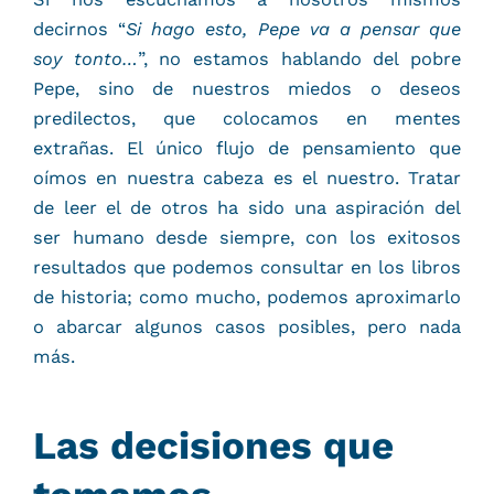
decirnos “
Si hago esto, Pepe va a pensar que
soy tonto…
”, no estamos hablando del pobre
Pepe, sino de nuestros miedos o deseos
predilectos, que colocamos en mentes
extrañas. El único flujo de pensamiento que
oímos en nuestra cabeza es el nuestro. Tratar
de leer el de otros ha sido una aspiración del
ser humano desde siempre, con los exitosos
resultados que podemos consultar en los libros
de historia; como mucho, podemos aproximarlo
o abarcar algunos casos posibles, pero nada
más.
Las decisiones que