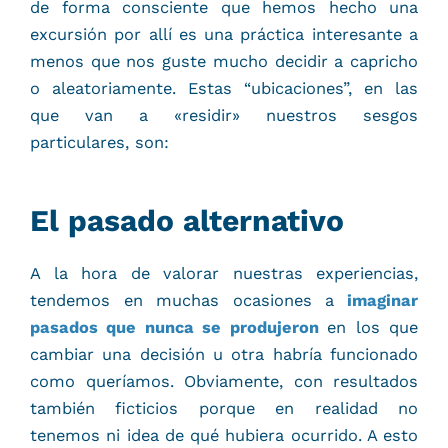
de forma consciente que hemos hecho una
excursión por allí es una práctica interesante a
menos que nos guste mucho decidir a capricho
o aleatoriamente. Estas “ubicaciones”, en las
que van a «residir» nuestros sesgos
particulares, son:
El pasado alternativo
A la hora de valorar nuestras experiencias,
tendemos en muchas ocasiones a
imaginar
pasados que nunca se produjeron
en los que
cambiar una decisión u otra habría funcionado
como queríamos. Obviamente, con resultados
también ficticios porque en realidad no
tenemos ni idea de qué hubiera ocurrido. A esto