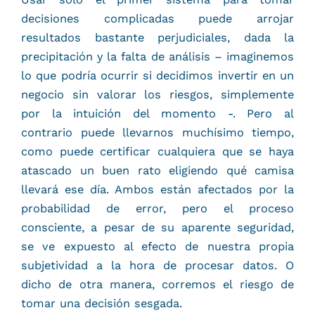
decisiones complicadas puede arrojar
resultados bastante perjudiciales, dada la
precipitación y la falta de análisis – imaginemos
lo que podría ocurrir si decidimos invertir en un
negocio sin valorar los riesgos, simplemente
por la intuición del momento -. Pero al
contrario puede llevarnos muchísimo tiempo,
como puede certificar cualquiera que se haya
atascado un buen rato eligiendo qué camisa
llevará ese día. Ambos están afectados por la
probabilidad de error, pero el proceso
consciente, a pesar de su aparente seguridad,
se ve expuesto al efecto de nuestra propia
subjetividad a la hora de procesar datos. O
dicho de otra manera, corremos el riesgo de
tomar una decisión sesgada.