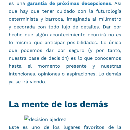
es una
garantía de próximas decepciones
. Así
que hay que tener cuidado con la futurología
determinista y barroca, imaginada al milímetro
y decorada con todo lujo de detalles. Dar por
hecho que algún acontecimiento ocurrirá no es
lo mismo que anticipar posibilidades. Lo único
que podemos dar por seguro (y por tanto,
nuestra base de decisión) es lo que conocemos
hasta el momento presente y nuestras
intenciones, opiniones o aspiraciones. Lo demás
ya se irá viendo.
La mente de los demás
Este es uno de los lugares favoritos de la