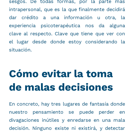
sesgos. De todas formas, por la parte más
intrapersonal, que es la que finalmente decidirá
dar crédito a una información u otra, la
experiencia psicoterapéutica nos da alguna
clave al respecto. Clave que tiene que ver con
el lugar desde donde estoy considerando la
situación.
Cómo evitar la toma
de malas decisiones
En concreto, hay tres lugares de fantasía donde
nuestro pensamiento se puede perder en
divagaciones inútiles y enredarse en una mala
decisión. Ninguno existe ni existirá, y detectar