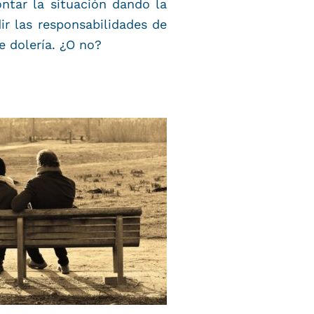
rontar la situación dando la
ir las responsabilidades de
 dolería. ¿O no?