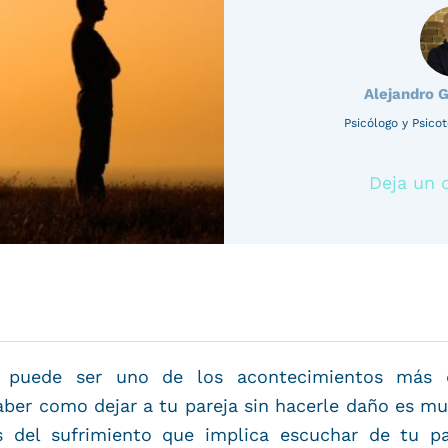
Alejandro 
Psicólogo y Psic
Deja un 
puede ser uno de los acontecimientos más 
aber como dejar a tu pareja sin hacerle daño es 
del sufrimiento que implica escuchar de tu pa