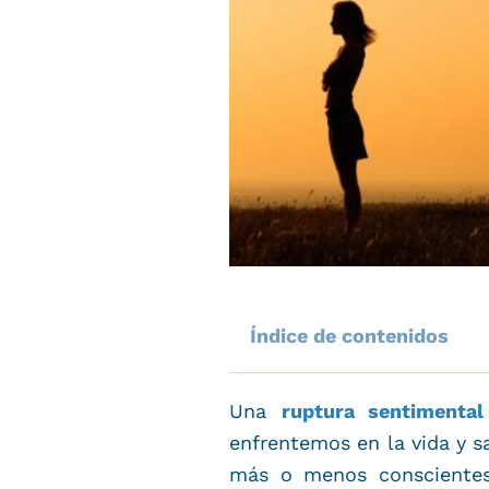
Índice de contenidos
Una
ruptura sentimental
enfrentemos en la vida y s
más o menos conscientes 