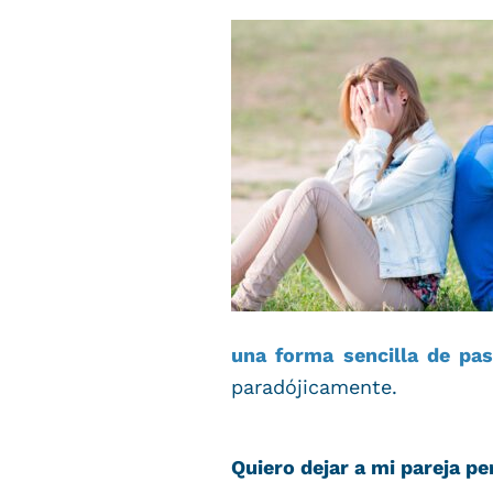
una forma sencilla de pas
paradójicamente.
Quiero dejar a mi pareja p