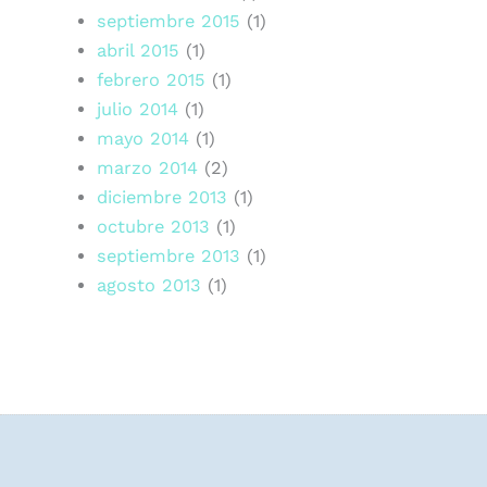
septiembre 2015
(1)
abril 2015
(1)
febrero 2015
(1)
julio 2014
(1)
mayo 2014
(1)
marzo 2014
(2)
diciembre 2013
(1)
octubre 2013
(1)
septiembre 2013
(1)
agosto 2013
(1)