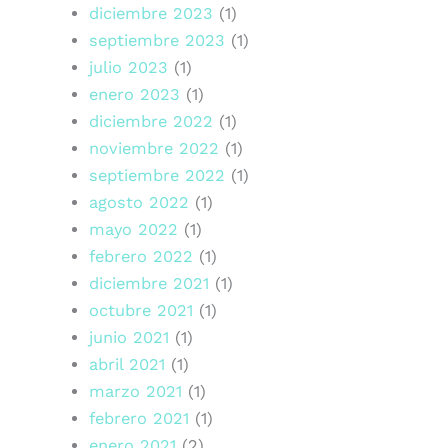
diciembre 2023
(1)
septiembre 2023
(1)
julio 2023
(1)
enero 2023
(1)
diciembre 2022
(1)
noviembre 2022
(1)
septiembre 2022
(1)
agosto 2022
(1)
mayo 2022
(1)
febrero 2022
(1)
diciembre 2021
(1)
octubre 2021
(1)
junio 2021
(1)
abril 2021
(1)
marzo 2021
(1)
febrero 2021
(1)
enero 2021
(2)