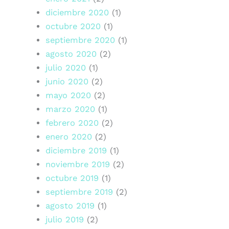
diciembre 2020
(1)
octubre 2020
(1)
septiembre 2020
(1)
agosto 2020
(2)
julio 2020
(1)
junio 2020
(2)
mayo 2020
(2)
marzo 2020
(1)
febrero 2020
(2)
enero 2020
(2)
diciembre 2019
(1)
noviembre 2019
(2)
octubre 2019
(1)
septiembre 2019
(2)
agosto 2019
(1)
julio 2019
(2)