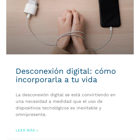
Desconexión digital: cómo
incorporarla a tu vida
La desconexión digital se está convirtiendo en
una necesidad a medidad que el uso de
dispositivos tecnológicos es inevitable y
omnipresente.
LEER MÁS »