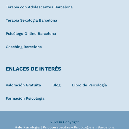
Terapia con Adolescentes Barcelona
Terapia Sexología Barcelona
Psicólogo Online Barcelona
Coaching Barcelona
ENLACES DE INTERÉS
Valoración Gratuita
Blog
Libro de Psicología
Formación Psicología
2021 © Copyright
Hylé Psicología | Psicoterapeutas y Psicólogos en Barcelona