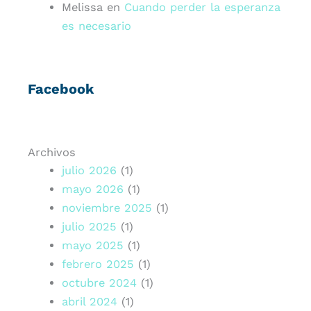
Melissa
en
Cuando perder la esperanza
es necesario
Facebook
Archivos
julio 2026
(1)
mayo 2026
(1)
noviembre 2025
(1)
julio 2025
(1)
mayo 2025
(1)
febrero 2025
(1)
octubre 2024
(1)
abril 2024
(1)