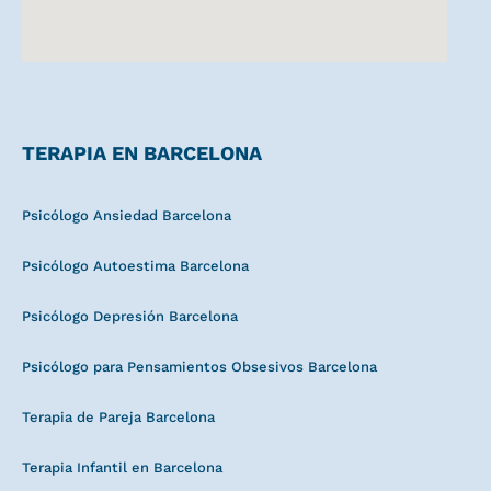
TERAPIA EN BARCELONA
Psicólogo Ansiedad Barcelona
Psicólogo Autoestima Barcelona
Psicólogo Depresión Barcelona
Psicólogo para Pensamientos Obsesivos Barcelona
Terapia de Pareja Barcelona
Terapia Infantil en Barcelona