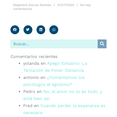
Alejandro García Alamán
31/07/2025
No hay
comentarios
Buscar
Comentarios recientes
yolanda
en
Apego Evitativo: La
Tentación de Poner Distancia
antonio
en
¿Fomentamos los
psicólogos el egoísmo?
Pedro
en
No, el amor no lo es todo, y
está bien así
Fred
en
Cuando perder la esperanza es
necesario