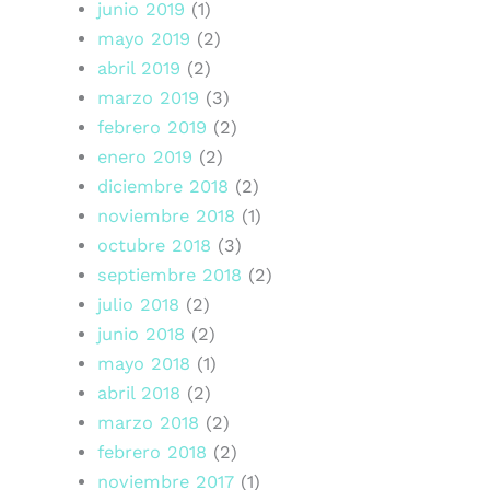
junio 2019
(1)
mayo 2019
(2)
abril 2019
(2)
marzo 2019
(3)
febrero 2019
(2)
enero 2019
(2)
diciembre 2018
(2)
noviembre 2018
(1)
octubre 2018
(3)
septiembre 2018
(2)
julio 2018
(2)
junio 2018
(2)
mayo 2018
(1)
abril 2018
(2)
marzo 2018
(2)
febrero 2018
(2)
noviembre 2017
(1)