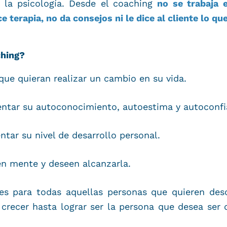
 la psicología. Desde el coaching
no se trabaja e
e terapia, no da consejos ni le dice al cliente lo qu
ching?
que quieran realizar un cambio en su vida.
ntar su autoconocimiento, autoestima y autoconfi
tar su nivel de desarrollo personal.
n mente y deseen alcanzarla.
 es para todas aquellas personas que quieren desc
crecer hasta lograr ser la persona que desea ser c