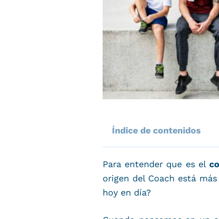
Índice de contenidos
Para entender que es el
c
origen del Coach está más 
hoy en día?