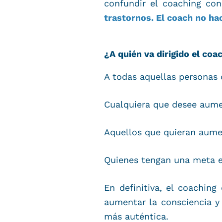
confundir el coaching con
trastornos.
El coach no hac
¿A quién va dirigido el coa
A todas aquellas personas 
Cualquiera que desee aume
Aquellos que quieran aumen
Quienes tengan una meta e
En definitiva, el coaching
aumentar la consciencia y 
más auténtica.