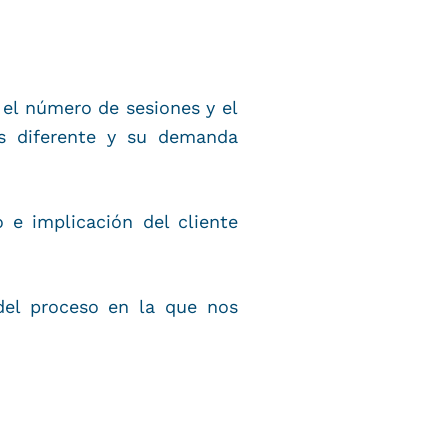
 el número de sesiones y el
es diferente y su demanda
 e implicación del cliente
del proceso en la que nos