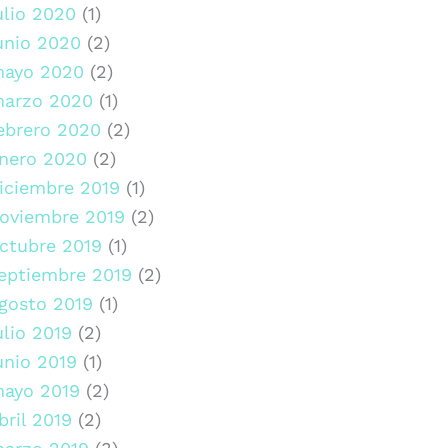
ulio 2020
(1)
unio 2020
(2)
ayo 2020
(2)
arzo 2020
(1)
ebrero 2020
(2)
nero 2020
(2)
iciembre 2019
(1)
oviembre 2019
(2)
ctubre 2019
(1)
eptiembre 2019
(2)
gosto 2019
(1)
ulio 2019
(2)
unio 2019
(1)
ayo 2019
(2)
bril 2019
(2)