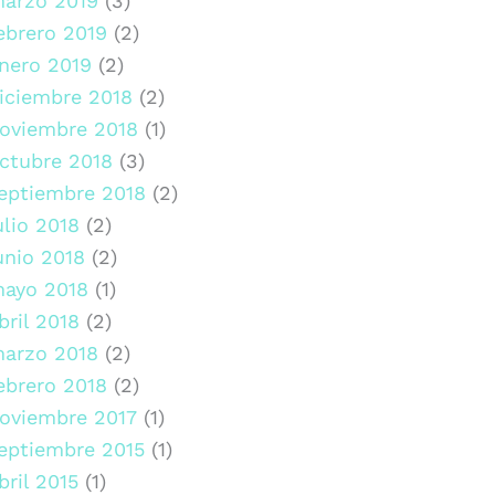
arzo 2019
(3)
ebrero 2019
(2)
nero 2019
(2)
iciembre 2018
(2)
oviembre 2018
(1)
ctubre 2018
(3)
eptiembre 2018
(2)
ulio 2018
(2)
unio 2018
(2)
ayo 2018
(1)
bril 2018
(2)
arzo 2018
(2)
ebrero 2018
(2)
oviembre 2017
(1)
eptiembre 2015
(1)
bril 2015
(1)