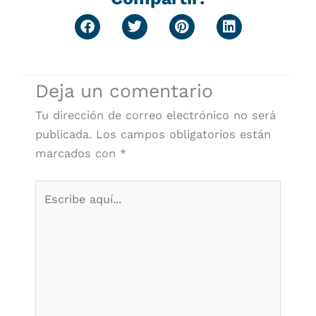
Deja un comentario
Tu dirección de correo electrónico no será
publicada.
Los campos obligatorios están
marcados con
*
Escribe
aquí...