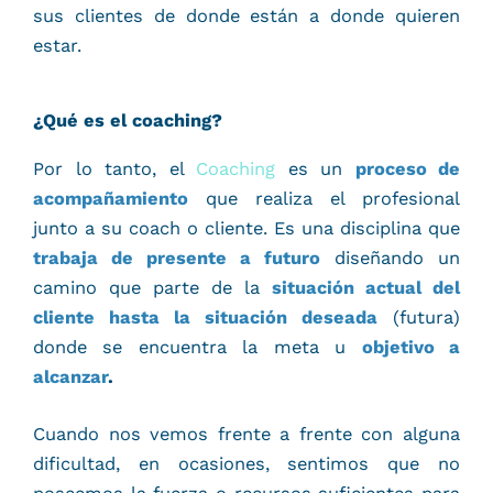
sus clientes de donde están a donde quieren
estar.
¿Qué es el coaching?
Por lo tanto, el
Coaching
es un
proceso de
acompañamiento
que realiza el profesional
junto a su coach o cliente. Es una disciplina que
trabaja de presente a futuro
diseñando un
camino que parte de la
situación actual del
cliente hasta la situación deseada
(futura)
donde se encuentra la meta u
objetivo a
alcanzar
.
Cuando nos vemos frente a frente con alguna
dificultad, en ocasiones, sentimos que no