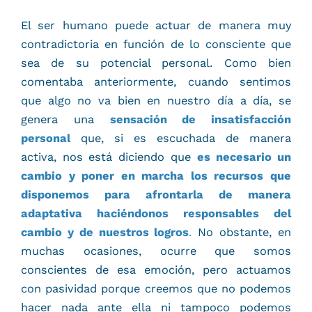
El ser humano puede actuar de manera muy
contradictoria en función de lo consciente que
sea de su potencial personal. Como bien
comentaba anteriormente, cuando sentimos
que algo no va bien en nuestro día a día, se
genera una
sensación de insatisfacción
personal
que, si es escuchada de manera
activa, nos está diciendo que
es
necesario un
cambio y poner en marcha los recursos que
disponemos para afrontarla de manera
adaptativa haciéndonos responsables del
cambio y de nuestros logros
.
No obstante, en
muchas ocasiones, ocurre que somos
conscientes de esa emoción, pero actuamos
con pasividad porque creemos que no podemos
hacer nada ante ella ni tampoco podemos