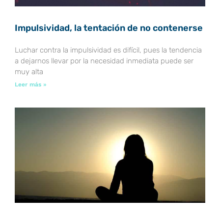
Impulsividad, la tentación de no contenerse
Luchar contra la impulsividad es difícil, pues la tendencia
a dejarnos llevar por la necesidad inmediata puede ser
muy alta
Leer más »