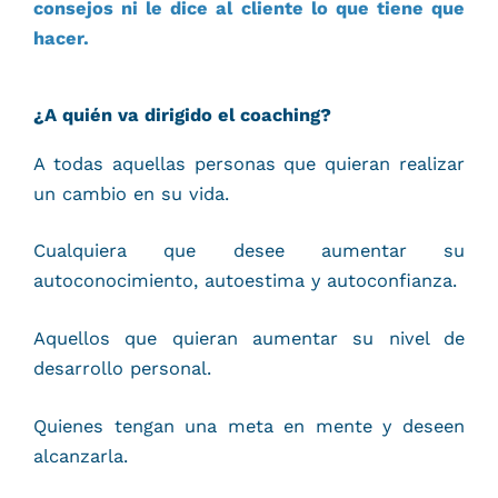
consejos ni le dice al cliente lo que tiene que
hacer.
¿A quién va dirigido el coaching?
A todas aquellas personas que quieran realizar
un cambio en su vida.
Cualquiera que desee aumentar su
autoconocimiento, autoestima y autoconfianza.
Aquellos que quieran aumentar su nivel de
desarrollo personal.
Quienes tengan una meta en mente y deseen
alcanzarla.