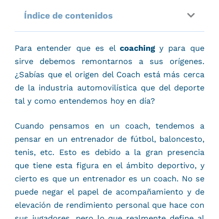
Índice de contenidos
Para entender que es el
coaching
y para que
sirve debemos remontarnos a sus orígenes.
¿Sabías que el origen del Coach está más cerca
de la industria automovilística que del deporte
tal y como entendemos hoy en día?
Cuando pensamos en un coach, tendemos a
pensar en un entrenador de fútbol, baloncesto,
tenis, etc. Esto es debido a la gran presencia
que tiene esta figura en el ámbito deportivo, y
cierto es que un entrenador es un coach. No se
puede negar el papel de acompañamiento y de
elevación de rendimiento personal que hace con
sus jugadores, pero lo que realmente define al