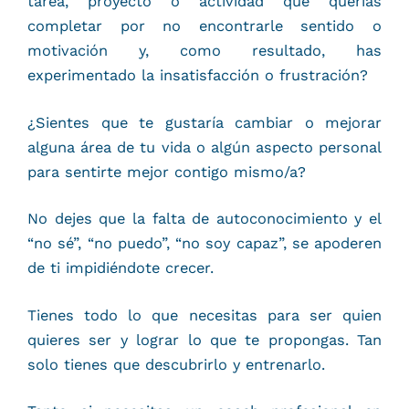
tarea, proyecto o actividad que querías
completar por no encontrarle sentido o
motivación y, como resultado, has
experimentado la insatisfacción o frustración?
¿Sientes que te gustaría cambiar o mejorar
alguna área de tu vida o algún aspecto personal
para sentirte mejor contigo mismo/a?
No dejes que la falta de autoconocimiento y el
“no sé”, “no puedo”, “no soy capaz”, se apoderen
de ti impidiéndote crecer.
Tienes todo lo que necesitas para ser quien
quieres ser y lograr lo que te propongas. Tan
solo tienes que descubrirlo y entrenarlo.