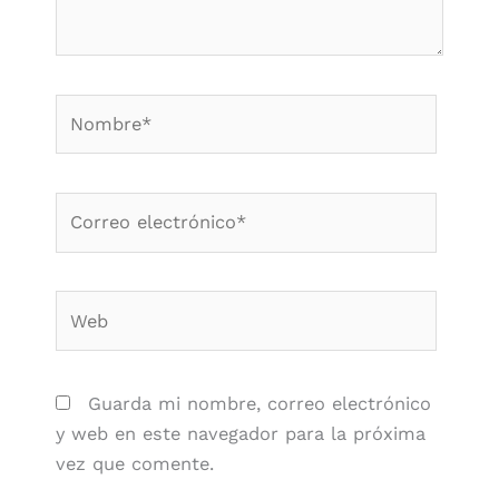
Nombre*
Correo
electrónico*
Web
Guarda mi nombre, correo electrónico
y web en este navegador para la próxima
vez que comente.