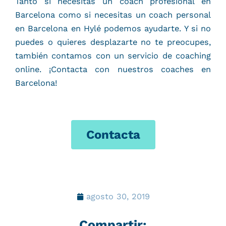
Tanto si necesitas un coach profesional en
Barcelona como si necesitas un coach personal
en Barcelona en Hylé podemos ayudarte. Y si no
puedes o quieres desplazarte no te preocupes,
también contamos con un servicio de coaching
online. ¡Contacta con nuestros coaches en
Barcelona!
Contacta
agosto 30, 2019
Compartir: