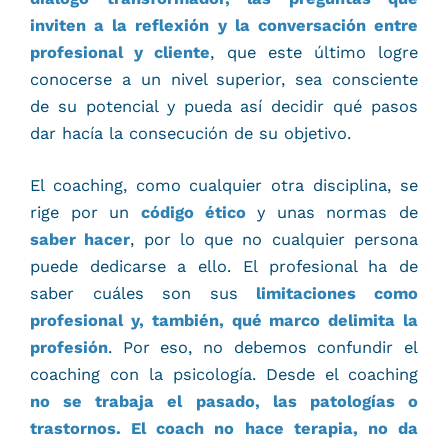
inviten a la reflexión y la conversación entre
profesional y cliente
, que este último logre
conocerse a un nivel superior, sea consciente
de su potencial y pueda así decidir qué pasos
dar hacía la consecución de su objetivo.
El coaching, como cualquier otra disciplina, se
rige por un
código ético
y unas normas de
saber hacer
, por lo que no cualquier persona
puede dedicarse a ello. El profesional ha de
saber cuáles son sus
limitaciones como
profesional y, también, qué marco delimita la
profesión
. Por eso, no debemos confundir el
coaching con la psicología. Desde el coaching
no se trabaja el pasado, las patologías o
trastornos.
El coach no hace terapia, no da