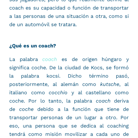
coach es su capacidad o función de transportar
a las personas de una situación a otra, como si
de un automóvil se tratara.
¿Qué es un coach?
La palabra
coach
es de origen húngaro y
significa coche. De la ciudad de Kocs, se formó
la palabra kocsi. Dicho término pasó,
posteriormente, al alemán como
kutsche
, al
italiano como
cocchio
y al castellano como
coche. Por lo tanto, la palabra
coach
deriva
de
coche
debido a la función que tiene de
transportar personas de un lugar a otro. Por
eso, una persona que se dedica al coaching
tendrá como misión movilizar a cada uno de