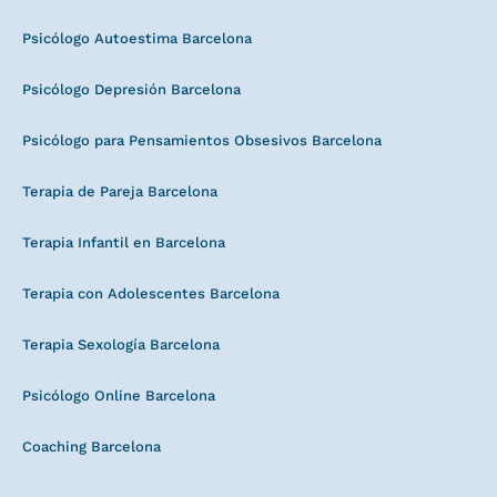
Psicólogo Autoestima Barcelona
Psicólogo Depresión Barcelona
Psicólogo para Pensamientos Obsesivos Barcelona
Terapia de Pareja Barcelona
Terapia Infantil en Barcelona
Terapia con Adolescentes Barcelona
Terapia Sexología Barcelona
Psicólogo Online Barcelona
Coaching Barcelona