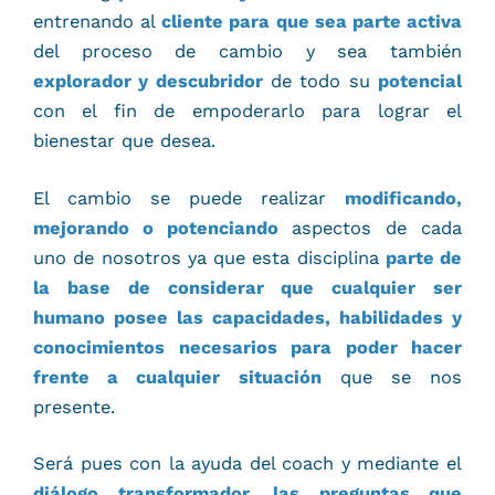
entrenando al
cliente para que sea parte activa
del proceso de cambio y sea también
explorador y descubridor
de todo su
potencial
con el fin de empoderarlo para lograr el
bienestar que desea.
El cambio se puede realizar
modificando,
mejorando o potenciando
aspectos de cada
uno de nosotros ya que esta disciplina
parte de
la base de considerar que cualquier ser
humano posee las capacidades, habilidades y
conocimientos necesarios para poder hacer
frente a cualquier situación
que se nos
presente.
Será pues con la ayuda del coach y mediante el
diálogo transformador, las preguntas que