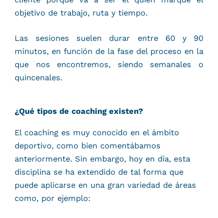
objetivo de trabajo, ruta y tiempo.
Las sesiones suelen durar entre 60 y 90
minutos, en función de la fase del proceso en la
que nos encontremos, siendo semanales o
quincenales.
¿Qué tipos de coaching existen?
El coaching es muy conocido en el ámbito
deportivo, como bien comentábamos
anteriormente. Sin embargo, hoy en día, esta
disciplina se ha extendido de tal forma que
puede aplicarse en una gran variedad de áreas
como, por ejemplo: