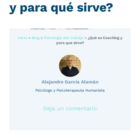
y para qué sirve?
Inicio
»
Blog
»
Psicología del trabajo
»
¿Qué es Coaching y
para que sirve?
Alejandro García Alamán
Psicólogo y Psicoterapeuta Humanista
Deja un comentario