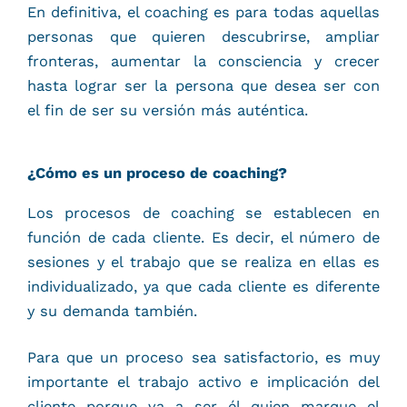
En definitiva, el coaching es para todas aquellas
personas que quieren descubrirse, ampliar
fronteras, aumentar la consciencia y crecer
hasta lograr ser la persona que desea ser con
el fin de ser su versión más auténtica.
¿Cómo es un proceso de coaching?
Los procesos de coaching se establecen en
función de cada cliente. Es decir, el número de
sesiones y el trabajo que se realiza en ellas es
individualizado, ya que cada cliente es diferente
y su demanda también.
Para que un proceso sea satisfactorio, es muy
importante el trabajo activo e implicación del
cliente porque va a ser él quien marque el