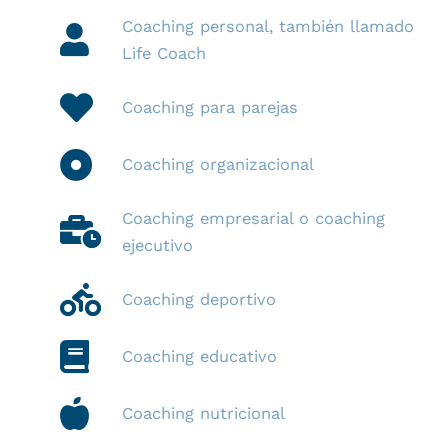
Coaching personal, también llamado
Life Coach
Coaching para parejas
Coaching organizacional
Coaching empresarial o coaching
ejecutivo
Coaching deportivo
Coaching educativo
Coaching nutricional