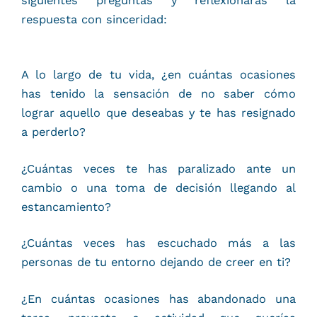
siguientes preguntas y reflexionaras la
respuesta con sinceridad:
A lo largo de tu vida, ¿en cuántas ocasiones
has tenido la sensación de no saber cómo
lograr aquello que deseabas y te has resignado
a perderlo?
¿Cuántas veces te has paralizado ante un
cambio o una toma de decisión llegando al
estancamiento?
¿Cuántas veces has escuchado más a las
personas de tu entorno dejando de creer en ti?
¿En cuántas ocasiones has abandonado una