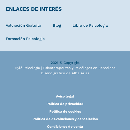
ENLACES DE INTERÉS
Valoración Gratuita
Blog
Libro de Psicología
Formación Psicología
2021 © Copyright
Hylé Psicología | Psicoterapeutas y Psicólogos en Barcelona
Diseño gráfico de Alba Arias
Aviso legal
Política de privacidad
Política de cookies
Política de devoluciones y cancelación
Condiciones de venta