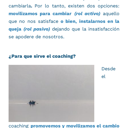
cambiarla
.
Por lo tanto, existen dos opciones:
movilizamos para cambiar
(rol activo)
aquello
que no nos satisface
o bien, instalarnos en la
queja
(rol pasivo)
dejando que la insatisfacción
se apodere de nosotros.
¿Para que sirve el coaching?
Desde
el
coaching
promovemos y movilizamos el cambio