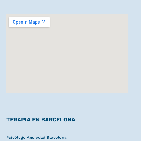
TERAPIA EN BARCELONA
Psicólogo Ansiedad Barcelona