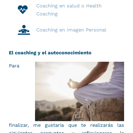
Coaching en salud o Health
Coaching
Coaching en Imagen Personal
El coaching y el autoconocimiento
Para
finalizar, me gustaría que te realizarás las