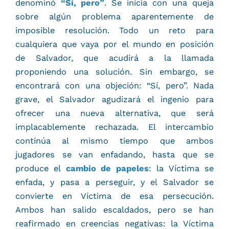
denominó
“Sí, pero”
. Se inicia con una queja
sobre algún problema aparentemente de
imposible resolución. Todo un reto para
cualquiera que vaya por el mundo en posición
de Salvador, que acudirá a la llamada
proponiendo una solución. Sin embargo, se
encontrará con una objeción: “Sí, pero”. Nada
grave, el Salvador agudizará el ingenio para
ofrecer una nueva alternativa, que será
implacablemente rechazada. El intercambio
continúa al mismo tiempo que ambos
jugadores se van enfadando, hasta que se
produce el
cambio de papeles
: la Víctima se
enfada, y pasa a perseguir, y el Salvador se
convierte en Víctima de esa persecución.
Ambos han salido escaldados, pero se han
reafirmado en creencias negativas: la Víctima