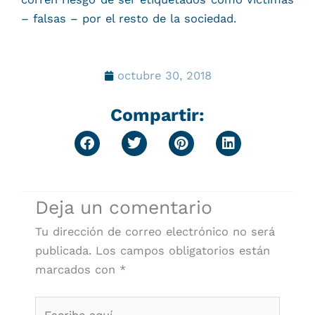
– falsas – por el resto de la sociedad.
octubre 30, 2018
Compartir:
Deja un comentario
Tu dirección de correo electrónico no será
publicada.
Los campos obligatorios están
marcados con
*
Escribe