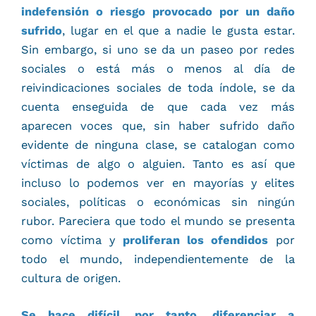
indefensión o riesgo provocado por un daño
sufrido
, lugar en el que a nadie le gusta estar.
Sin embargo, si uno se da un paseo por redes
sociales o está más o menos al día de
reivindicaciones sociales de toda índole, se da
cuenta enseguida de que cada vez más
aparecen voces que, sin haber sufrido daño
evidente de ninguna clase, se catalogan como
víctimas de algo o alguien. Tanto es así que
incluso lo podemos ver en mayorías y elites
sociales, políticas o económicas sin ningún
rubor. Pareciera que todo el mundo se presenta
como víctima y
proliferan los ofendidos
por
todo el mundo, independientemente de la
cultura de origen.
Se hace difícil, por tanto, diferenciar a