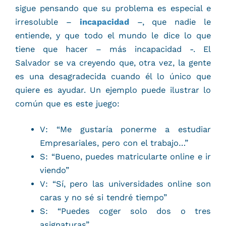
sigue pensando que su problema es especial e
irresoluble –
incapacidad
–, que nadie le
entiende, y que todo el mundo le dice lo que
tiene que hacer – más incapacidad -. El
Salvador se va creyendo que, otra vez, la gente
es una desagradecida cuando él lo único que
quiere es ayudar. Un ejemplo puede ilustrar lo
común que es este juego:
V: “Me gustaría ponerme a estudiar
Empresariales, pero con el trabajo…”
S: “Bueno, puedes matricularte online e ir
viendo”
V: “Sí, pero las universidades online son
caras y no sé si tendré tiempo”
S: “Puedes coger solo dos o tres
asignaturas”