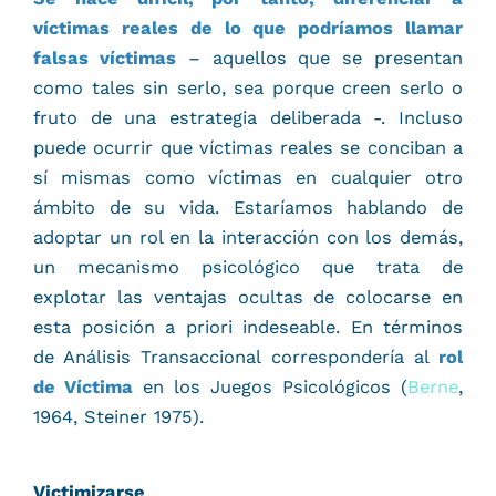
víctimas reales de lo que podríamos llamar
falsas víctimas
– aquellos que se presentan
como tales sin serlo, sea porque creen serlo o
fruto de una estrategia deliberada -. Incluso
puede ocurrir que víctimas reales se conciban a
sí mismas como víctimas en cualquier otro
ámbito de su vida. Estaríamos hablando de
adoptar un rol en la interacción con los demás,
un mecanismo psicológico que trata de
explotar las ventajas ocultas de colocarse en
esta posición a priori indeseable. En términos
de Análisis Transaccional correspondería al
rol
de Víctima
en los Juegos Psicológicos (
Berne
,
1964, Steiner 1975).
Victimizarse