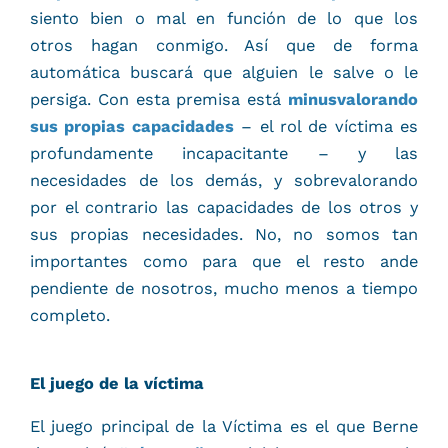
siento bien o mal en función de lo que los
otros hagan conmigo. Así que de forma
automática buscará que alguien le salve o le
persiga. Con esta premisa está
minusvalorando
sus propias capacidades
– el rol de víctima es
profundamente incapacitante – y las
necesidades de los demás, y sobrevalorando
por el contrario las capacidades de los otros y
sus propias necesidades. No, no somos tan
importantes como para que el resto ande
pendiente de nosotros, mucho menos a tiempo
completo.
El juego de la víctima
El juego principal de la Víctima es el que Berne