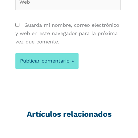
Guarda mi nombre, correo electrónico
y web en este navegador para la próxima
vez que comente.
Artículos relacionados
Página
Página
Página
Página
Página