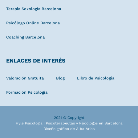
Terapia Sexología Barcelona
Psicólogo Online Barcelona
Coaching Barcelona
ENLACES DE INTERÉS
Valoración Gratuita
Blog
Libro de Psicología
Formación Psicología
2021 © Copyright
Hylé Psicología | Psicoterapeutas y Psicólogos en Barcelona
Diseño gráfico de Alba Arias