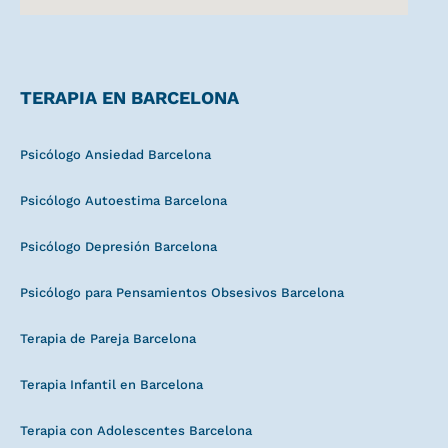
TERAPIA EN BARCELONA
Psicólogo Ansiedad Barcelona
Psicólogo Autoestima Barcelona
Psicólogo Depresión Barcelona
Psicólogo para Pensamientos Obsesivos Barcelona
Terapia de Pareja Barcelona
Terapia Infantil en Barcelona
Terapia con Adolescentes Barcelona