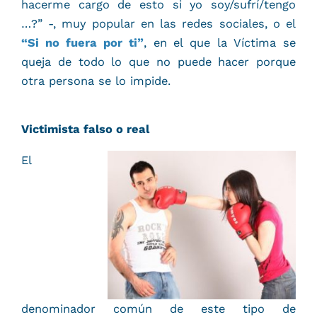
hacerme cargo de esto si yo soy/sufrí/tengo
…?” -, muy popular en las redes sociales, o el
“Si no fuera por ti”
, en el que la Víctima se
queja de todo lo que no puede hacer porque
otra persona se lo impide.
Victimista falso o real
El
denominador común de este tipo de