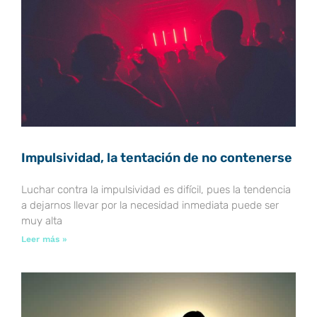
Impulsividad, la tentación de no contenerse
Luchar contra la impulsividad es difícil, pues la tendencia
a dejarnos llevar por la necesidad inmediata puede ser
muy alta
Leer más »