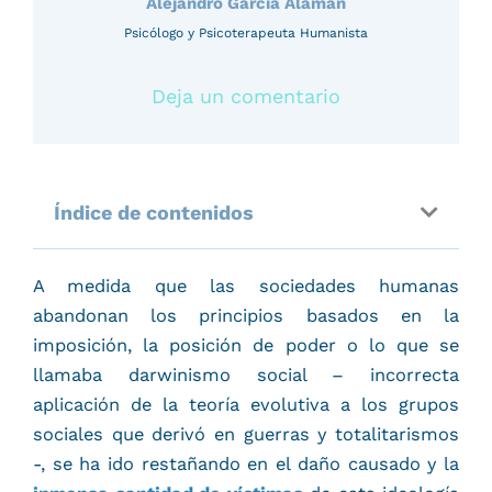
Alejandro García Alamán
Psicólogo y Psicoterapeuta Humanista
Deja un comentario
Índice de contenidos
A medida que las sociedades humanas
abandonan los principios basados en la
imposición, la posición de poder o lo que se
llamaba darwinismo social – incorrecta
aplicación de la teoría evolutiva a los grupos
sociales que derivó en guerras y totalitarismos
-, se ha ido restañando en el daño causado y la