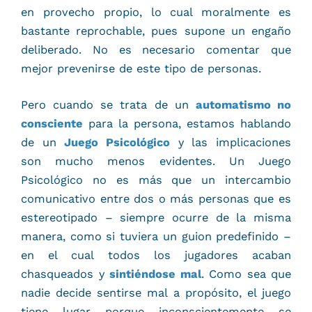
en provecho propio, lo cual moralmente es
bastante reprochable, pues supone un engaño
deliberado. No es necesario comentar que
mejor prevenirse de este tipo de personas.
Pero cuando se trata de un
automatismo no
consciente
para la persona, estamos hablando
de un
Juego Psicológico
y las implicaciones
son mucho menos evidentes. Un Juego
Psicológico no es más que un intercambio
comunicativo entre dos o más personas que es
estereotipado – siempre ocurre de la misma
manera, como si tuviera un guion predefinido –
en el cual todos los jugadores acaban
chasqueados y
sintiéndose mal
. Como sea que
nadie decide sentirse mal a propósito, el juego
tiene lugar porque inconscientemente se