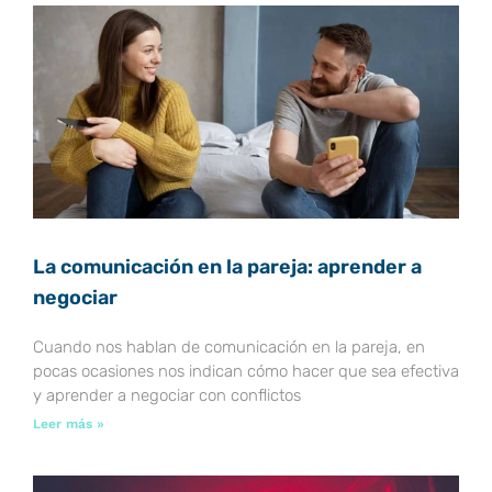
La comunicación en la pareja: aprender a
negociar
Cuando nos hablan de comunicación en la pareja, en
pocas ocasiones nos indican cómo hacer que sea efectiva
y aprender a negociar con conflictos
Leer más »