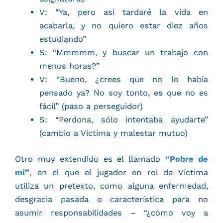
V: “Ya, pero así tardaré la vida en
acabarla, y no quiero estar diez años
estudiando”
S: “Mmmmm, y buscar un trabajo con
menos horas?”
V: “Bueno, ¿crees que no lo había
pensado ya? No soy tonto, es que no es
fácil” (paso a perseguidor)
S: “Perdona, sólo intentaba ayudarte”
(cambio a Víctima y malestar mutuo)
Otro muy extendido es el llamado
“Pobre de
mí”
, en el que el jugador en rol de Víctima
utiliza un pretexto, como alguna enfermedad,
desgracia pasada o característica para no
asumir responsabilidades – “¿cómo voy a