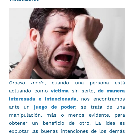
Grosso modo
, cuando una persona está
actuando como
víctima
sin serlo,
de manera
interesada e intencionada
, nos encontramos
ante un
juego de poder
; se trata de una
manipulación, más o menos evidente, para
obtener un beneficio de otro. La idea es
explotar las buenas intenciones de los demás