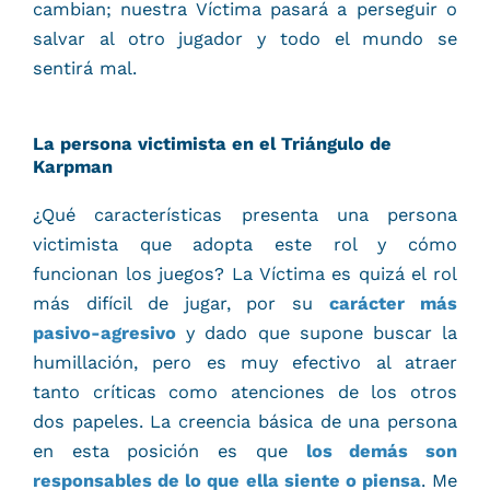
cambian; nuestra Víctima pasará a perseguir o
salvar al otro jugador y todo el mundo se
sentirá mal.
La persona victimista en el Triángulo de
Karpman
¿Qué características presenta una persona
victimista que adopta este rol y cómo
funcionan los juegos? La Víctima es quizá el rol
más difícil de jugar, por su
carácter más
pasivo-agresivo
y dado que supone buscar la
humillación, pero es muy efectivo al atraer
tanto críticas como atenciones de los otros
dos papeles. La creencia básica de una persona
en esta posición es que
los demás son
responsables de lo que ella siente o piensa
. Me