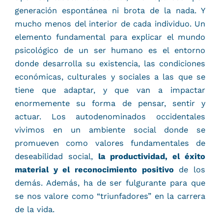
generación espontánea ni brota de la nada. Y
mucho menos del interior de cada individuo. Un
elemento fundamental para explicar el mundo
psicológico de un ser humano es el entorno
donde desarrolla su existencia, las condiciones
económicas, culturales y sociales a las que se
tiene que adaptar, y que van a impactar
enormemente su forma de pensar, sentir y
actuar. Los autodenominados occidentales
vivimos en un ambiente social donde se
promueven como valores fundamentales de
deseabilidad social,
la productividad, el éxito
material y el reconocimiento positivo
de los
demás. Además, ha de ser fulgurante para que
se nos valore como “triunfadores” en la carrera
de la vida.