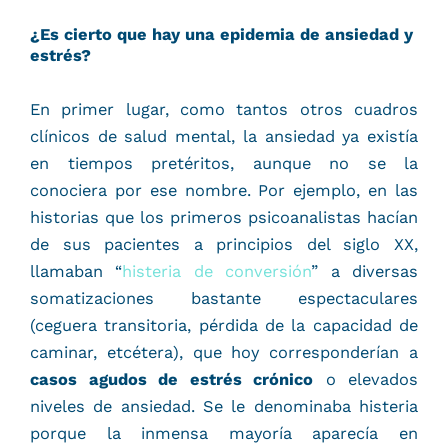
¿Es cierto que hay una epidemia de ansiedad y
estrés?
En primer lugar, como tantos otros cuadros
clínicos de salud mental, la ansiedad ya existía
en tiempos pretéritos, aunque no se la
conociera por ese nombre. Por ejemplo, en las
historias que los primeros psicoanalistas hacían
de sus pacientes a principios del siglo XX,
llamaban “
histeria de conversión
” a diversas
somatizaciones bastante espectaculares
(ceguera transitoria, pérdida de la capacidad de
caminar, etcétera), que hoy corresponderían a
casos agudos de estrés crónico
o elevados
niveles de ansiedad. Se le denominaba histeria
porque la inmensa mayoría aparecía en