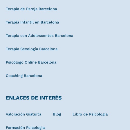
Terapia de Pareja Barcelona
Terapia Infantil en Barcelona
Terapia con Adolescentes Barcelona
Terapia Sexología Barcelona
Psicólogo Online Barcelona
Coaching Barcelona
ENLACES DE INTERÉS
Valoración Gratuita
Blog
Libro de Psicología
Formación Psicología