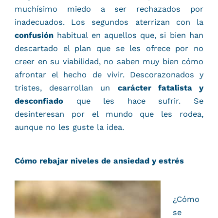
muchísimo miedo a ser rechazados por
inadecuados. Los segundos aterrizan con la
confusión
habitual en aquellos que, si bien han
descartado el plan que se les ofrece por no
creer en su viabilidad, no saben muy bien cómo
afrontar el hecho de vivir. Descorazonados y
tristes, desarrollan un
carácter fatalista y
desconfiado
que les hace sufrir. Se
desinteresan por el mundo que les rodea,
aunque no les guste la idea.
Cómo rebajar niveles de ansiedad y estrés
¿Cómo
se