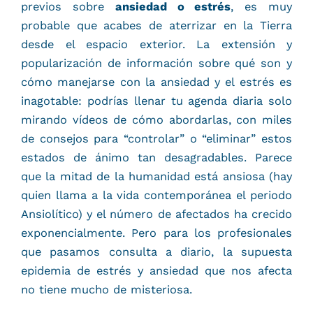
previos sobre
ansiedad o estrés
, es muy
probable que acabes de aterrizar en la Tierra
desde el espacio exterior. La extensión y
popularización de información sobre qué son y
cómo manejarse con la ansiedad y el estrés es
inagotable: podrías llenar tu agenda diaria solo
mirando vídeos de cómo abordarlas, con miles
de consejos para “controlar” o “eliminar” estos
estados de ánimo tan desagradables. Parece
que la mitad de la humanidad está ansiosa (hay
quien llama a la vida contemporánea el periodo
Ansiolítico) y el número de afectados ha crecido
exponencialmente. Pero para los profesionales
que pasamos consulta a diario, la supuesta
epidemia de estrés y ansiedad que nos afecta
no tiene mucho de misteriosa.