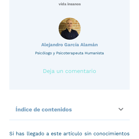
vida insanos
Alejandro García Alamán
Psicólogo y Psicoterapeuta Humanista
Deja un comentario
Índice de contenidos
Si has llegado a este artículo sin conocimientos