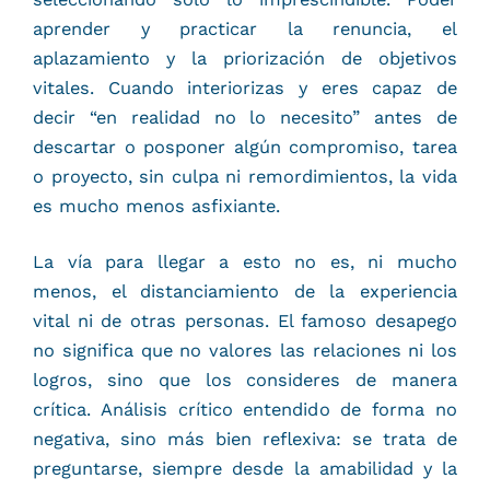
aprender y practicar la renuncia, el
aplazamiento y la priorización de objetivos
vitales. Cuando interiorizas y eres capaz de
decir “en realidad no lo necesito” antes de
descartar o posponer algún compromiso, tarea
o proyecto, sin culpa ni remordimientos, la vida
es mucho menos asfixiante.
La vía para llegar a esto no es, ni mucho
menos, el distanciamiento de la experiencia
vital ni de otras personas. El famoso desapego
no significa que no valores las relaciones ni los
logros, sino que los consideres de manera
crítica. Análisis crítico entendido de forma no
negativa, sino más bien reflexiva: se trata de
preguntarse, siempre desde la amabilidad y la