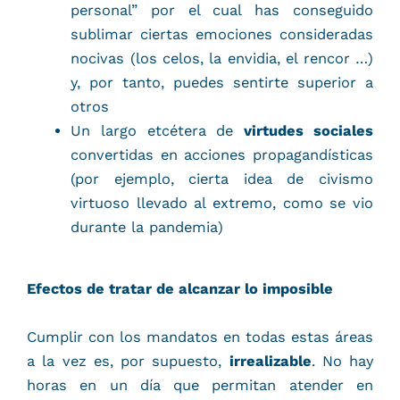
personal” por el cual has conseguido
sublimar ciertas emociones consideradas
nocivas (los celos, la envidia, el rencor …)
y, por tanto, puedes sentirte superior a
otros
Un largo etcétera de
virtudes sociales
convertidas en acciones propagandísticas
(por ejemplo, cierta idea de civismo
virtuoso llevado al extremo, como se vio
durante la pandemia)
Efectos de tratar de alcanzar lo imposible
Cumplir con los mandatos en todas estas áreas
a la vez es, por supuesto,
irrealizable
. No hay
horas en un día que permitan atender en