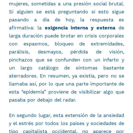
mujeres, sometidas a una presión social brutal.
Si alguien se está preguntando si esto sigue
pasando a día de hoy, la respuesta es
afirmativa: la
exigencia interna y externa
de
larga duración puede brotar en crisis corporales
con espasmos, bloqueo de extremidades,
parálisis, desmayos, pérdida de visión,
pinchazos que se confunden con un infarto y
un largo catálogo de síntomas bastante
aterradores. En resumen, ya existía, pero no se
llamaba así, por lo que una parte importante de
esta “epidemia” proviene de visibilizar algo que
pasaba por debajo del radar.
En segundo lugar, esta extensión de la ansiedad
y el estrés por todos los países y sociedades de
tipo capitalista occidental, no aparece por