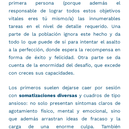
primera persona (porque además el
responsable de lograr todos estos objetivos
vitales eres tú mismo/a) las innumerables
tareas en el nivel de detalle requerido. Una
parte de la población ignora este hecho y da
todo lo que puede de sí para intentar el asalto
a la perfección, donde espera la recompensa en
forma de éxito y felicidad. Otra parte se da
cuenta de la enormidad del desafío, que excede
con creces sus capacidades.
Los primeros suelen dejarse caer por sesión
con
somatizaciones diversas
y cuadros de tipo
ansioso: no solo presentan síntomas claros de
agotamiento físico, mental y emocional, sino
que además arrastran ideas de fracaso y la
carga de una enorme culpa. También