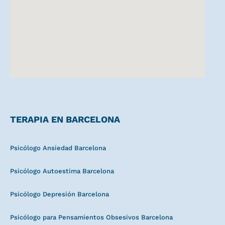
TERAPIA EN BARCELONA
Psicólogo Ansiedad Barcelona
Psicólogo Autoestima Barcelona
Psicólogo Depresión Barcelona
Psicólogo para Pensamientos Obsesivos Barcelona