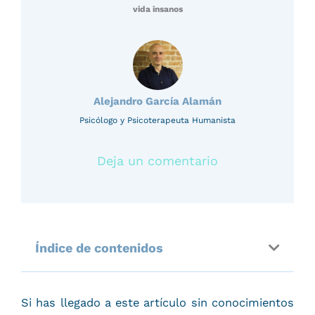
vida insanos
Alejandro García Alamán
Psicólogo y Psicoterapeuta Humanista
Deja un comentario
Índice de contenidos
Si has llegado a este artículo sin conocimientos