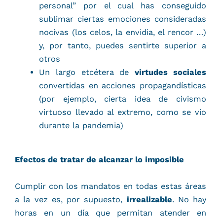
personal” por el cual has conseguido
sublimar ciertas emociones consideradas
nocivas (los celos, la envidia, el rencor …)
y, por tanto, puedes sentirte superior a
otros
Un largo etcétera de
virtudes sociales
convertidas en acciones propagandísticas
(por ejemplo, cierta idea de civismo
virtuoso llevado al extremo, como se vio
durante la pandemia)
Efectos de tratar de alcanzar lo imposible
Cumplir con los mandatos en todas estas áreas
a la vez es, por supuesto,
irrealizable
. No hay
horas en un día que permitan atender en