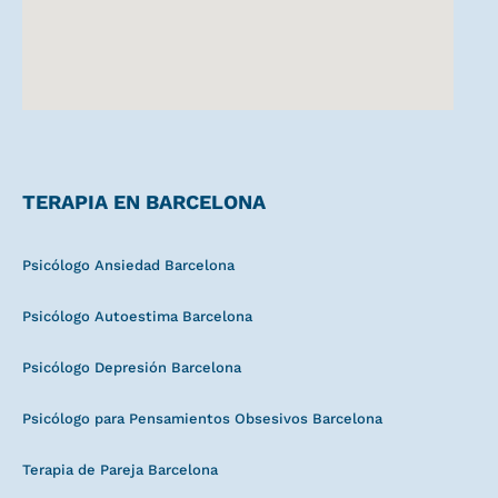
TERAPIA EN BARCELONA
Psicólogo Ansiedad Barcelona
Psicólogo Autoestima Barcelona
Psicólogo Depresión Barcelona
Psicólogo para Pensamientos Obsesivos Barcelona
Terapia de Pareja Barcelona