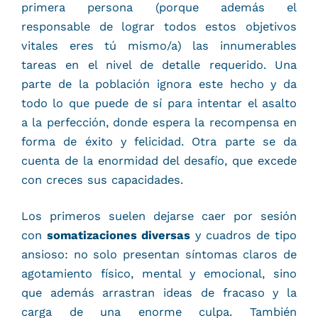
primera persona (porque además el
responsable de lograr todos estos objetivos
vitales eres tú mismo/a) las innumerables
tareas en el nivel de detalle requerido. Una
parte de la población ignora este hecho y da
todo lo que puede de sí para intentar el asalto
a la perfección, donde espera la recompensa en
forma de éxito y felicidad. Otra parte se da
cuenta de la enormidad del desafío, que excede
con creces sus capacidades.
Los primeros suelen dejarse caer por sesión
con
somatizaciones diversas
y cuadros de tipo
ansioso: no solo presentan síntomas claros de
agotamiento físico, mental y emocional, sino
que además arrastran ideas de fracaso y la
carga de una enorme culpa. También