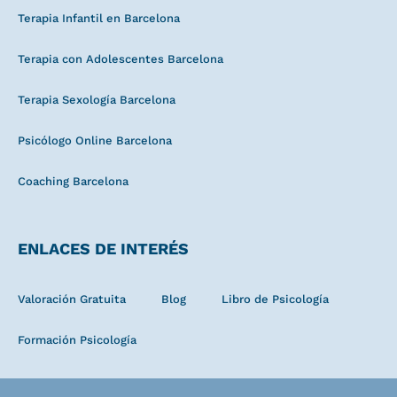
Terapia Infantil en Barcelona
Terapia con Adolescentes Barcelona
Terapia Sexología Barcelona
Psicólogo Online Barcelona
Coaching Barcelona
ENLACES DE INTERÉS
Valoración Gratuita
Blog
Libro de Psicología
Formación Psicología