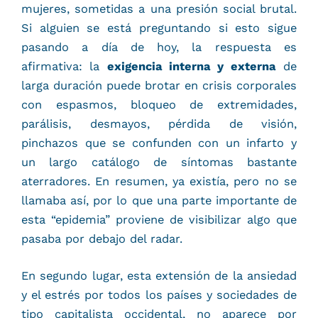
mujeres, sometidas a una presión social brutal.
Si alguien se está preguntando si esto sigue
pasando a día de hoy, la respuesta es
afirmativa: la
exigencia interna y externa
de
larga duración puede brotar en crisis corporales
con espasmos, bloqueo de extremidades,
parálisis, desmayos, pérdida de visión,
pinchazos que se confunden con un infarto y
un largo catálogo de síntomas bastante
aterradores. En resumen, ya existía, pero no se
llamaba así, por lo que una parte importante de
esta “epidemia” proviene de visibilizar algo que
pasaba por debajo del radar.
En segundo lugar, esta extensión de la ansiedad
y el estrés por todos los países y sociedades de
tipo capitalista occidental, no aparece por