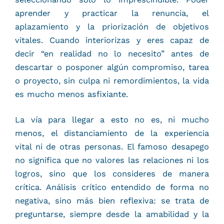
aprender y practicar la renuncia, el
aplazamiento y la priorización de objetivos
vitales. Cuando interiorizas y eres capaz de
decir “en realidad no lo necesito” antes de
descartar o posponer algún compromiso, tarea
o proyecto, sin culpa ni remordimientos, la vida
es mucho menos asfixiante.
La vía para llegar a esto no es, ni mucho
menos, el distanciamiento de la experiencia
vital ni de otras personas. El famoso desapego
no significa que no valores las relaciones ni los
logros, sino que los consideres de manera
crítica. Análisis crítico entendido de forma no
negativa, sino más bien reflexiva: se trata de
preguntarse, siempre desde la amabilidad y la