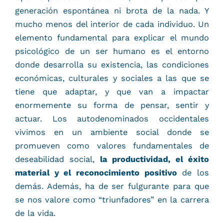
generación espontánea ni brota de la nada. Y
mucho menos del interior de cada individuo. Un
elemento fundamental para explicar el mundo
psicológico de un ser humano es el entorno
donde desarrolla su existencia, las condiciones
económicas, culturales y sociales a las que se
tiene que adaptar, y que van a impactar
enormemente su forma de pensar, sentir y
actuar. Los autodenominados occidentales
vivimos en un ambiente social donde se
promueven como valores fundamentales de
deseabilidad social,
la productividad, el éxito
material y el reconocimiento positivo
de los
demás. Además, ha de ser fulgurante para que
se nos valore como “triunfadores” en la carrera
de la vida.