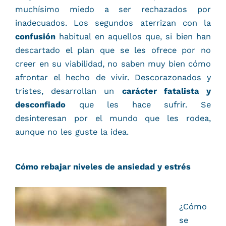
muchísimo miedo a ser rechazados por
inadecuados. Los segundos aterrizan con la
confusión
habitual en aquellos que, si bien han
descartado el plan que se les ofrece por no
creer en su viabilidad, no saben muy bien cómo
afrontar el hecho de vivir. Descorazonados y
tristes, desarrollan un
carácter fatalista y
desconfiado
que les hace sufrir. Se
desinteresan por el mundo que les rodea,
aunque no les guste la idea.
Cómo rebajar niveles de ansiedad y estrés
¿Cómo
se