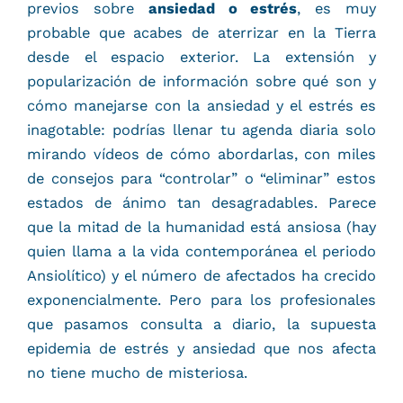
previos sobre
ansiedad o estrés
, es muy
probable que acabes de aterrizar en la Tierra
desde el espacio exterior. La extensión y
popularización de información sobre qué son y
cómo manejarse con la ansiedad y el estrés es
inagotable: podrías llenar tu agenda diaria solo
mirando vídeos de cómo abordarlas, con miles
de consejos para “controlar” o “eliminar” estos
estados de ánimo tan desagradables. Parece
que la mitad de la humanidad está ansiosa (hay
quien llama a la vida contemporánea el periodo
Ansiolítico) y el número de afectados ha crecido
exponencialmente. Pero para los profesionales
que pasamos consulta a diario, la supuesta
epidemia de estrés y ansiedad que nos afecta
no tiene mucho de misteriosa.