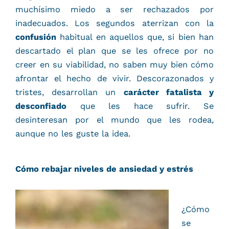
muchísimo miedo a ser rechazados por
inadecuados. Los segundos aterrizan con la
confusión
habitual en aquellos que, si bien han
descartado el plan que se les ofrece por no
creer en su viabilidad, no saben muy bien cómo
afrontar el hecho de vivir. Descorazonados y
tristes, desarrollan un
carácter fatalista y
desconfiado
que les hace sufrir. Se
desinteresan por el mundo que les rodea,
aunque no les guste la idea.
Cómo rebajar niveles de ansiedad y estrés
¿Cómo
se