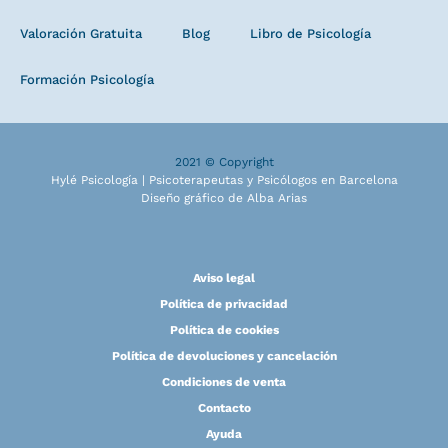
Valoración Gratuita
Blog
Libro de Psicología
Formación Psicología
2021 © Copyright
Hylé Psicología | Psicoterapeutas y Psicólogos en Barcelona
Diseño gráfico de Alba Arias
Aviso legal
Política de privacidad
Política de cookies
Política de devoluciones y cancelación
Condiciones de venta
Contacto
Ayuda