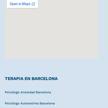
TERAPIA EN BARCELONA
Psicólogo Ansiedad Barcelona
Psicólogo Autoestima Barcelona