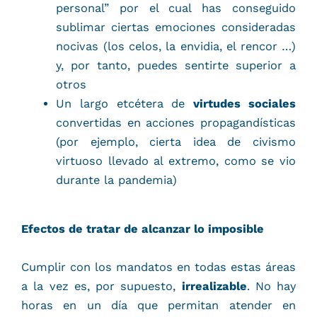
personal” por el cual has conseguido
sublimar ciertas emociones consideradas
nocivas (los celos, la envidia, el rencor …)
y, por tanto, puedes sentirte superior a
otros
Un largo etcétera de
virtudes sociales
convertidas en acciones propagandísticas
(por ejemplo, cierta idea de civismo
virtuoso llevado al extremo, como se vio
durante la pandemia)
Efectos de tratar de alcanzar lo imposible
Cumplir con los mandatos en todas estas áreas
a la vez es, por supuesto,
irrealizable
. No hay
horas en un día que permitan atender en