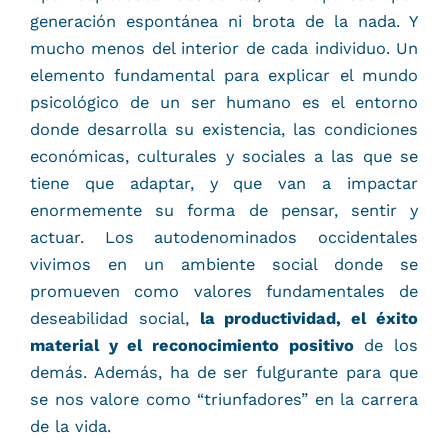
generación espontánea ni brota de la nada. Y
mucho menos del interior de cada individuo. Un
elemento fundamental para explicar el mundo
psicológico de un ser humano es el entorno
donde desarrolla su existencia, las condiciones
económicas, culturales y sociales a las que se
tiene que adaptar, y que van a impactar
enormemente su forma de pensar, sentir y
actuar. Los autodenominados occidentales
vivimos en un ambiente social donde se
promueven como valores fundamentales de
deseabilidad social,
la productividad, el éxito
material y el reconocimiento positivo
de los
demás. Además, ha de ser fulgurante para que
se nos valore como “triunfadores” en la carrera
de la vida.