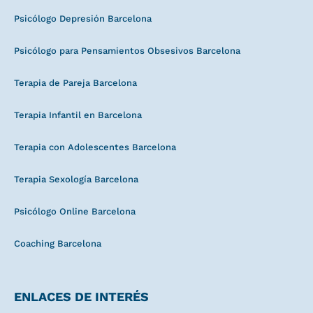
Psicólogo Depresión Barcelona
Psicólogo para Pensamientos Obsesivos Barcelona
Terapia de Pareja Barcelona
Terapia Infantil en Barcelona
Terapia con Adolescentes Barcelona
Terapia Sexología Barcelona
Psicólogo Online Barcelona
Coaching Barcelona
ENLACES DE INTERÉS