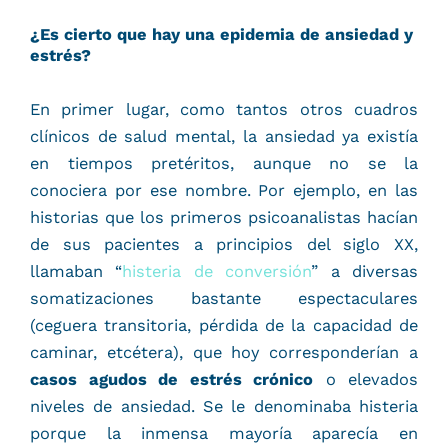
¿Es cierto que hay una epidemia de ansiedad y
estrés?
En primer lugar, como tantos otros cuadros
clínicos de salud mental, la ansiedad ya existía
en tiempos pretéritos, aunque no se la
conociera por ese nombre. Por ejemplo, en las
historias que los primeros psicoanalistas hacían
de sus pacientes a principios del siglo XX,
llamaban “
histeria de conversión
” a diversas
somatizaciones bastante espectaculares
(ceguera transitoria, pérdida de la capacidad de
caminar, etcétera), que hoy corresponderían a
casos agudos de estrés crónico
o elevados
niveles de ansiedad. Se le denominaba histeria
porque la inmensa mayoría aparecía en