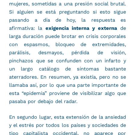
mujeres, sometidas a una presión social brutal.
Si alguien se está preguntando si esto sigue
pasando a día de hoy, la respuesta es
afirmativa: la
exigencia interna y externa
de
larga duración puede brotar en crisis corporales
con espasmos, bloqueo de extremidades,
parálisis, desmayos, pérdida de visión,
pinchazos que se confunden con un infarto y
un largo catálogo de síntomas bastante
aterradores. En resumen, ya existía, pero no se
llamaba así, por lo que una parte importante de
esta “epidemia” proviene de visibilizar algo que
pasaba por debajo del radar.
En segundo lugar, esta extensión de la ansiedad
y el estrés por todos los países y sociedades de
tipo capitalista occidental, no aparece por