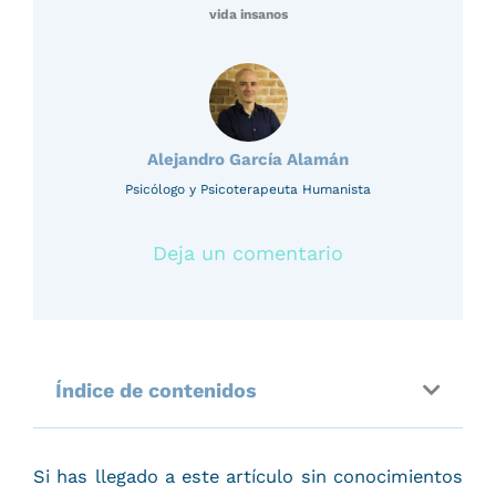
vida insanos
Alejandro García Alamán
Psicólogo y Psicoterapeuta Humanista
Deja un comentario
Índice de contenidos
Si has llegado a este artículo sin conocimientos