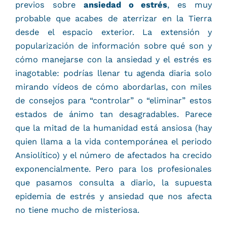
previos sobre
ansiedad o estrés
, es muy
probable que acabes de aterrizar en la Tierra
desde el espacio exterior. La extensión y
popularización de información sobre qué son y
cómo manejarse con la ansiedad y el estrés es
inagotable: podrías llenar tu agenda diaria solo
mirando vídeos de cómo abordarlas, con miles
de consejos para “controlar” o “eliminar” estos
estados de ánimo tan desagradables. Parece
que la mitad de la humanidad está ansiosa (hay
quien llama a la vida contemporánea el periodo
Ansiolítico) y el número de afectados ha crecido
exponencialmente. Pero para los profesionales
que pasamos consulta a diario, la supuesta
epidemia de estrés y ansiedad que nos afecta
no tiene mucho de misteriosa.