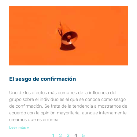
El sesgo de confirmación
Uno de los efectos más comunes de la influencia del
grupo sobre el individuo es el que se conoce como sesgo
de confirmación. Se trata de la tendencia a mostrarnos de
acuerdo con la opinión mayoritaria, aunque internamente
creamos que es errónea.
Leer más »
1
2
3
4
5