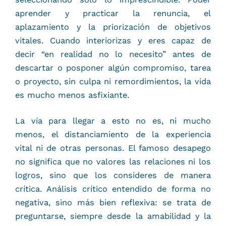
aprender y practicar la renuncia, el
aplazamiento y la priorización de objetivos
vitales. Cuando interiorizas y eres capaz de
decir “en realidad no lo necesito” antes de
descartar o posponer algún compromiso, tarea
o proyecto, sin culpa ni remordimientos, la vida
es mucho menos asfixiante.
La vía para llegar a esto no es, ni mucho
menos, el distanciamiento de la experiencia
vital ni de otras personas. El famoso desapego
no significa que no valores las relaciones ni los
logros, sino que los consideres de manera
crítica. Análisis crítico entendido de forma no
negativa, sino más bien reflexiva: se trata de
preguntarse, siempre desde la amabilidad y la