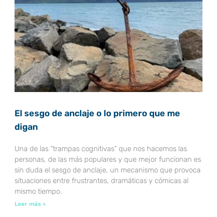
El sesgo de anclaje o lo primero que me
digan
Una de las “trampas cognitivas” que nos hacemos las
personas, de las más populares y que mejor funcionan es
sin duda el sesgo de anclaje, un mecanismo que provoca
situaciones entre frustrantes, dramáticas y cómicas al
mismo tiempo.
Leer más »