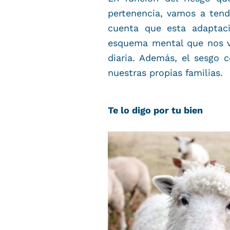
pertenencia, vamos a tend
cuenta que esta adaptac
esquema mental que nos vi
diaria. Además, el sesgo
nuestras propias familias.
Te lo digo por tu bien