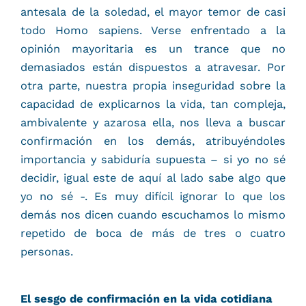
antesala de la soledad, el mayor temor de casi
todo Homo sapiens. Verse enfrentado a la
opinión mayoritaria es un trance que no
demasiados están dispuestos a atravesar. Por
otra parte, nuestra propia inseguridad sobre la
capacidad de explicarnos la vida, tan compleja,
ambivalente y azarosa ella, nos lleva a buscar
confirmación en los demás, atribuyéndoles
importancia y sabiduría supuesta – si yo no sé
decidir, igual este de aquí al lado sabe algo que
yo no sé -. Es muy difícil ignorar lo que los
demás nos dicen cuando escuchamos lo mismo
repetido de boca de más de tres o cuatro
personas.
El sesgo de confirmación en la vida cotidiana