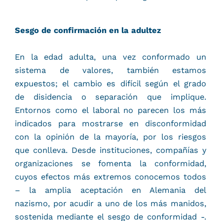
Sesgo de confirmación en la adultez
En la edad adulta, una vez conformado un
sistema de valores, también estamos
expuestos; el cambio es difícil según el grado
de disidencia o separación que implique.
Entornos como el laboral no parecen los más
indicados para mostrarse en disconformidad
con la opinión de la mayoría, por los riesgos
que conlleva. Desde instituciones, compañías y
organizaciones se fomenta la conformidad,
cuyos efectos más extremos conocemos todos
– la amplia aceptación en Alemania del
nazismo, por acudir a uno de los más manidos,
sostenida mediante el sesgo de conformidad -.