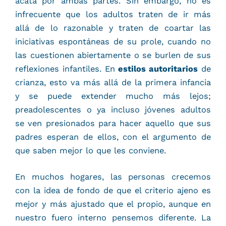
acata por ambas partes. Sin embargo, no es
infrecuente que los adultos traten de ir más
allá de lo razonable y traten de coartar las
iniciativas espontáneas de su prole, cuando no
las cuestionen abiertamente o se burlen de sus
reflexiones infantiles. En
estilos autoritarios
de
crianza, esto va más allá de la primera infancia
y se puede extender mucho más lejos;
preadolescentes o ya incluso jóvenes adultos
se ven presionados para hacer aquello que sus
padres esperan de ellos, con el argumento de
que saben mejor lo que les conviene.
En muchos hogares, las personas crecemos
con la idea de fondo de que el criterio ajeno es
mejor y más ajustado que el propio, aunque en
nuestro fuero interno pensemos diferente. La