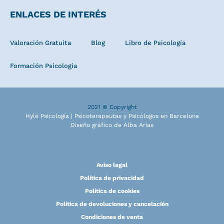
ENLACES DE INTERÉS
Valoración Gratuita
Blog
Libro de Psicología
Formación Psicología
2021 © Copyright
Hylé Psicología | Psicoterapeutas y Psicólogos en Barcelona
Diseño gráfico de Alba Arias
Aviso legal
Política de privacidad
Política de cookies
Política de devoluciones y cancelación
Condiciones de venta