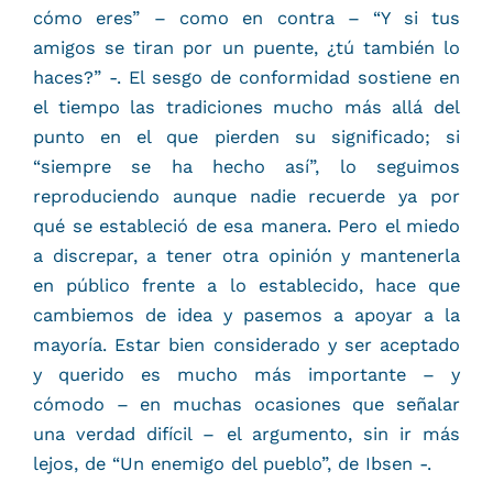
cómo eres” – como en contra – “Y si tus
amigos se tiran por un puente, ¿tú también lo
haces?” -. El sesgo de conformidad sostiene en
el tiempo las tradiciones mucho más allá del
punto en el que pierden su significado; si
“siempre se ha hecho así”, lo seguimos
reproduciendo aunque nadie recuerde ya por
qué se estableció de esa manera. Pero el miedo
a discrepar, a tener otra opinión y mantenerla
en público frente a lo establecido, hace que
cambiemos de idea y pasemos a apoyar a la
mayoría. Estar bien considerado y ser aceptado
y querido es mucho más importante – y
cómodo – en muchas ocasiones que señalar
una verdad difícil – el argumento, sin ir más
lejos, de “Un enemigo del pueblo”, de Ibsen -.