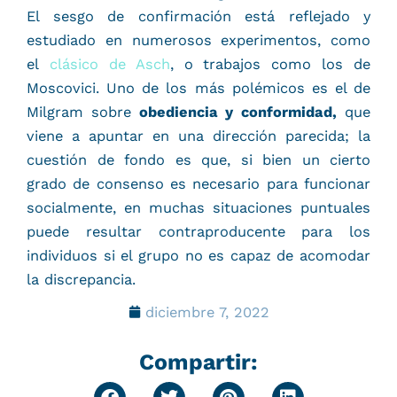
El sesgo de confirmación está reflejado y
estudiado en numerosos experimentos, como
el
clásico de Asch
, o trabajos como los de
Moscovici. Uno de los más polémicos es el de
Milgram sobre
obediencia y conformidad,
que
viene a apuntar en una dirección parecida; la
cuestión de fondo es que, si bien un cierto
grado de consenso es necesario para funcionar
socialmente, en muchas situaciones puntuales
puede resultar contraproducente para los
individuos si el grupo no es capaz de acomodar
la discrepancia.
diciembre 7, 2022
Compartir: