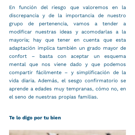
En función del riesgo que valoremos en la
discrepancia y de la importancia de nuestro
grupo de pertenencia, vamos a tender a
modificar nuestras ideas y acomodarlas a la
mayoría; hay que tener en cuenta que esta
adaptación implica también un grado mayor de
confort – basta con aceptar un esquema
mental que nos viene dado y que podemos
compartir fácilmente – y simplificación de la
vida diaria. Además, el sesgo confirmatorio se
aprende a edades muy tempranas, cómo no, en
el seno de nuestras propias familias.
Te lo digo por tu bien