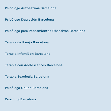
Psicólogo Autoestima Barcelona
Psicólogo Depresión Barcelona
Psicólogo para Pensamientos Obsesivos Barcelona
Terapia de Pareja Barcelona
Terapia Infantil en Barcelona
Terapia con Adolescentes Barcelona
Terapia Sexología Barcelona
Psicólogo Online Barcelona
Coaching Barcelona