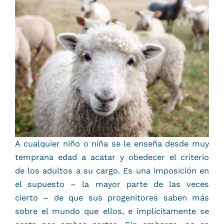
A cualquier niño o niña se le enseña desde muy
temprana edad a acatar y obedecer el criterio
de los adultos a su cargo. Es una imposición en
el supuesto – la mayor parte de las veces
cierto – de que sus progenitores saben más
sobre el mundo que ellos, e implícitamente se