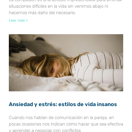
situaciones difíciles en la vida sin venirnos abajo ni
hacernos más daño del necesario.
Leer más »
Ansiedad y estrés: estilos de vida insanos
Cuando nos hablan de comunicación en la pareja, en
pocas ocasiones nos indican cómo hacer que sea efectiva
y aprender a negociar con conflictos