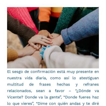
El sesgo de confirmación está muy presente en
nuestra vida diaria, como así lo atestiguan
multitud de frases hechas y refranes
relacionados, sean a favor – “¿Dónde va
Vicente? Donde va la gente”, “Donde fueres haz
lo que vieres”, “Dime con quién andas y te diré