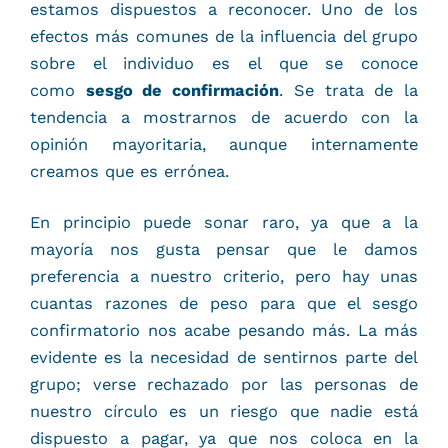
estamos dispuestos a reconocer. Uno de los
efectos más comunes de la influencia del grupo
sobre el individuo es el que se conoce
como
sesgo de confirmación
. Se trata de la
tendencia a mostrarnos de acuerdo con la
opinión mayoritaria, aunque internamente
creamos que es errónea.
En principio puede sonar raro, ya que a la
mayoría nos gusta pensar que le damos
preferencia a nuestro criterio, pero hay unas
cuantas razones de peso para que el sesgo
confirmatorio nos acabe pesando más. La más
evidente es la necesidad de sentirnos parte del
grupo; verse rechazado por las personas de
nuestro círculo es un riesgo que nadie está
dispuesto a pagar, ya que nos coloca en la