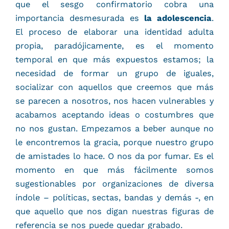
que el sesgo confirmatorio cobra una
importancia desmesurada es
la adolescencia
.
El proceso de elaborar una identidad adulta
propia, paradójicamente, es el momento
temporal en que más expuestos estamos; la
necesidad de formar un grupo de iguales,
socializar con aquellos que creemos que más
se parecen a nosotros, nos hacen vulnerables y
acabamos aceptando ideas o costumbres que
no nos gustan. Empezamos a beber aunque no
le encontremos la gracia, porque nuestro grupo
de amistades lo hace. O nos da por fumar. Es el
momento en que más fácilmente somos
sugestionables por organizaciones de diversa
índole – políticas, sectas, bandas y demás -, en
que aquello que nos digan nuestras figuras de
referencia se nos puede quedar grabado.