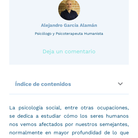
Alejandro García Alamán
Psicólogo y Psicoterapeuta Humanista
Deja un comentario
Índice de contenidos
La psicología social, entre otras ocupaciones,
se dedica a estudiar cómo los seres humanos
nos vemos afectados por nuestros semejantes,
normalmente en mayor profundidad de lo que