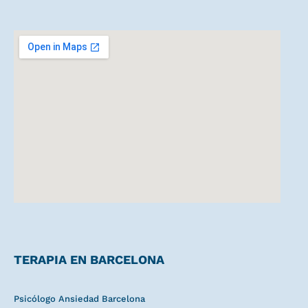
TERAPIA EN BARCELONA
Psicólogo Ansiedad Barcelona