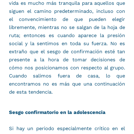
vida es mucho más tranquila para aquellos que
siguen el camino predeterminado, incluso con
el convencimiento de que pueden elegir
libremente, mientras no se salgan de la hoja de
ruta; entonces es cuando aparece la presión
social y la sentimos en toda su fuerza. No es
extraño que el sesgo de confirmación esté tan
presente a la hora de tomar decisiones de
cómo nos posicionamos con respecto al grupo.
Cuando salimos fuera de casa, lo que
encontramos no es más que una continuación
de esta tendencia.
Sesgo confirmatorio en la adolescencia
Si hay un periodo especialmente crítico en el