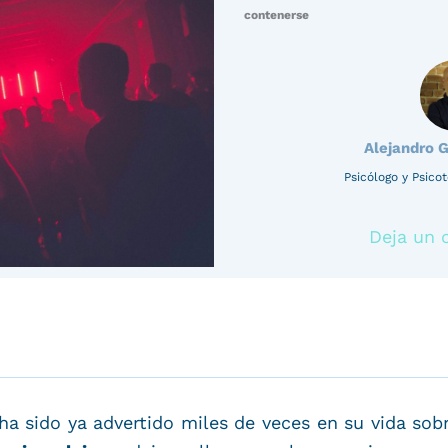
contenerse
Alejandro 
Psicólogo y Psic
Deja un 
 sido ya advertido miles de veces en su vida sobr