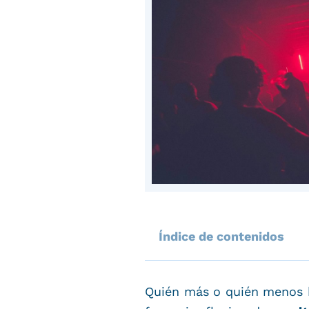
Índice de contenidos
Quién más o quién menos ha