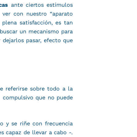
cas
ante ciertos estímulos
e ver con nuestro “aparato
plena satisfacción, es tan
a buscar un mecanismo para
 dejarlos pasar, efecto que
 referirse sobre todo a la
o compulsivo que no puede
o y se riñe con frecuencia
s capaz de llevar a cabo -.