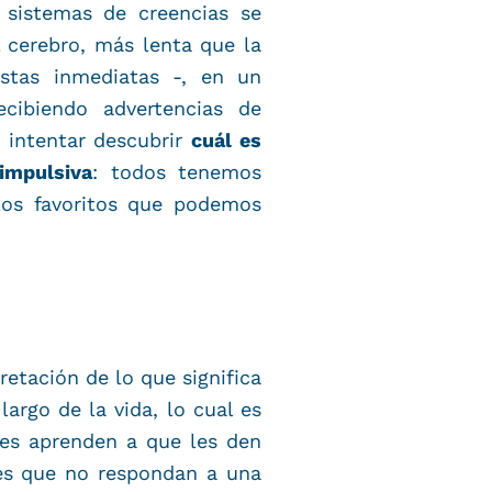
sistemas de creencias se
 cerebro, más lenta que la
stas inmediatas -, en un
cibiendo advertencias de
 intentar descubrir
cuál es
impulsiva
: todos tenemos
los favoritos que podemos
etación de lo que significa
largo de la vida, lo cual es
nes aprenden a que les den
o es que no respondan a una