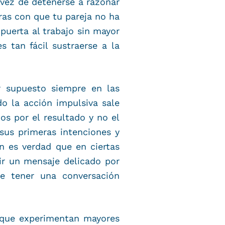
 vez de detenerse a razonar
ras con que tu pareja no ha
 puerta al trabajo sin mayor
s tan fácil sustraerse a la
r supuesto siempre en las
o la acción impulsiva sale
os por el resultado y no el
sus primeras intenciones y
en es verdad que en ciertas
ir un mensaje delicado por
e tener una conversación
s que experimentan mayores